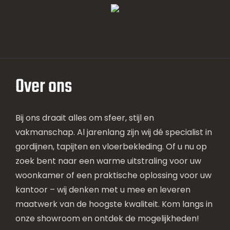
Over ons
Bij ons draait alles om sfeer, stijl en
vakmanschap. Al jarenlang zijn wij dé specialist in
gordijnen, tapijten en vloerbekleding. Of u nu op
zoek bent naar een warme uitstraling voor uw
woonkamer of een praktische oplossing voor uw
kantoor – wij denken met u mee en leveren
maatwerk van de hoogste kwaliteit. Kom langs in
onze showroom en ontdek de mogelijkheden!