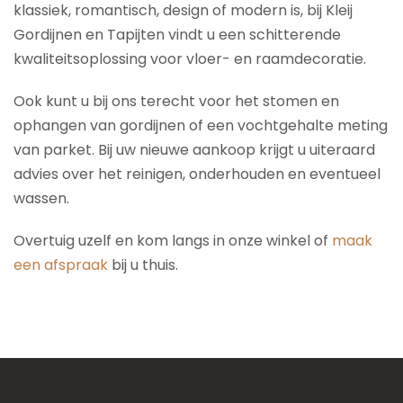
klassiek, romantisch, design of modern is, bij Kleij
Gordijnen en Tapijten vindt u een schitterende
kwaliteitsoplossing voor vloer- en raamdecoratie.
Ook kunt u bij ons terecht voor het stomen en
ophangen van gordijnen of een vochtgehalte meting
van parket. Bij uw nieuwe aankoop krijgt u uiteraard
advies over het reinigen, onderhouden en eventueel
wassen.
Overtuig uzelf en kom langs in onze winkel of
maak
een afspraak
bij u thuis.