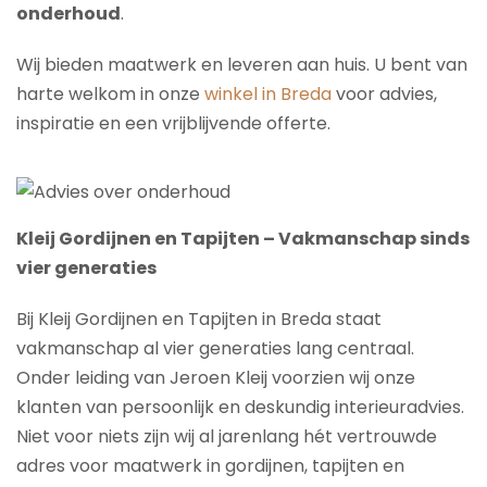
onderhoud
.
Wij bieden maatwerk en leveren aan huis. U bent van
harte welkom in onze
winkel in Breda
voor advies,
inspiratie en een vrijblijvende offerte.
Kleij Gordijnen en Tapijten – Vakmanschap sinds
vier generaties
Bij Kleij Gordijnen en Tapijten in Breda staat
vakmanschap al vier generaties lang centraal.
Onder leiding van Jeroen Kleij voorzien wij onze
klanten van persoonlijk en deskundig interieuradvies.
Niet voor niets zijn wij al jarenlang hét vertrouwde
adres voor maatwerk in gordijnen, tapijten en