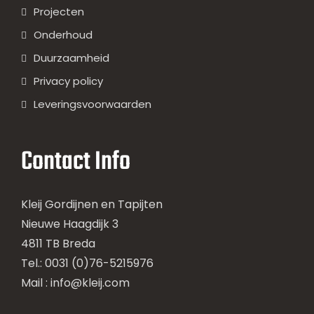
Projecten
Onderhoud
Duurzaamheid
Privacy policy
Leveringsvoorwaarden
Contact Info
Kleij Gordijnen en Tapijten
Nieuwe Haagdijk 3
4811 TB Breda
Tel.: 0031 (0)76-5215976
Mail :
info@kleij.com