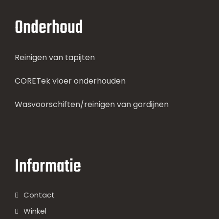
Onderhoud
Reinigen van tapijten
CORETek vloer onderhouden
Wasvoorschiften/reinigen van gordijnen
Informatie
Contact
Winkel