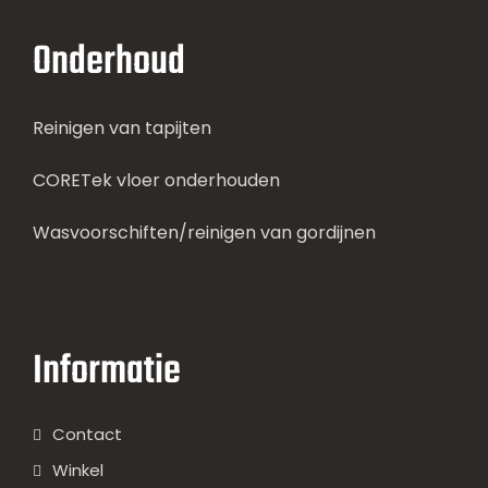
Onderhoud
Reinigen van tapijten
CORETek vloer onderhouden
Wasvoorschiften/reinigen van gordijnen
Informatie
Contact
Winkel