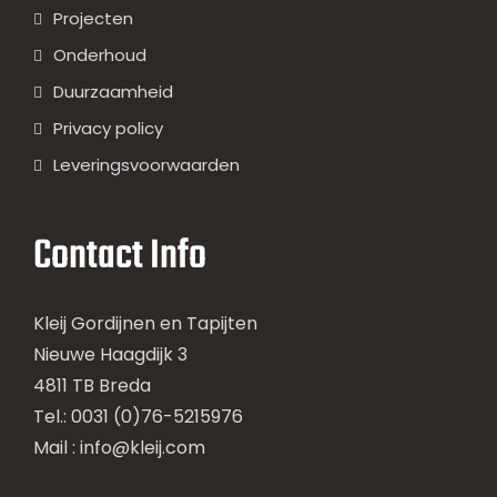
Projecten
Onderhoud
Duurzaamheid
Privacy policy
Leveringsvoorwaarden
Contact Info
Kleij Gordijnen en Tapijten
Nieuwe Haagdijk 3
4811 TB Breda
Tel.: 0031 (0)76-5215976
Mail :
info@kleij.com