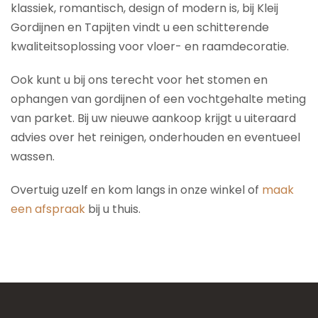
klassiek, romantisch, design of modern is, bij Kleij
Gordijnen en Tapijten vindt u een schitterende
kwaliteitsoplossing voor vloer- en raamdecoratie.
Ook kunt u bij ons terecht voor het stomen en
ophangen van gordijnen of een vochtgehalte meting
van parket. Bij uw nieuwe aankoop krijgt u uiteraard
advies over het reinigen, onderhouden en eventueel
wassen.
Overtuig uzelf en kom langs in onze winkel of
maak
een afspraak
bij u thuis.