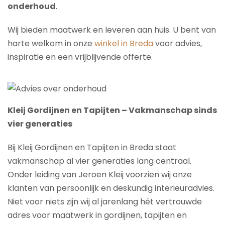
onderhoud
.
Wij bieden maatwerk en leveren aan huis. U bent van
harte welkom in onze
winkel in Breda
voor advies,
inspiratie en een vrijblijvende offerte.
Kleij Gordijnen en Tapijten – Vakmanschap sinds
vier generaties
Bij Kleij Gordijnen en Tapijten in Breda staat
vakmanschap al vier generaties lang centraal.
Onder leiding van Jeroen Kleij voorzien wij onze
klanten van persoonlijk en deskundig interieuradvies.
Niet voor niets zijn wij al jarenlang hét vertrouwde
adres voor maatwerk in gordijnen, tapijten en