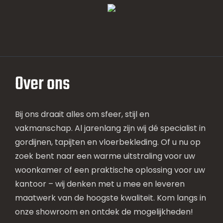
Over ons
Bij ons draait alles om sfeer, stijl en
vakmanschap. Al jarenlang zijn wij dé specialist in
gordijnen, tapijten en vloerbekleding. Of u nu op
zoek bent naar een warme uitstraling voor uw
woonkamer of een praktische oplossing voor uw
kantoor – wij denken met u mee en leveren
maatwerk van de hoogste kwaliteit. Kom langs in
onze showroom en ontdek de mogelijkheden!