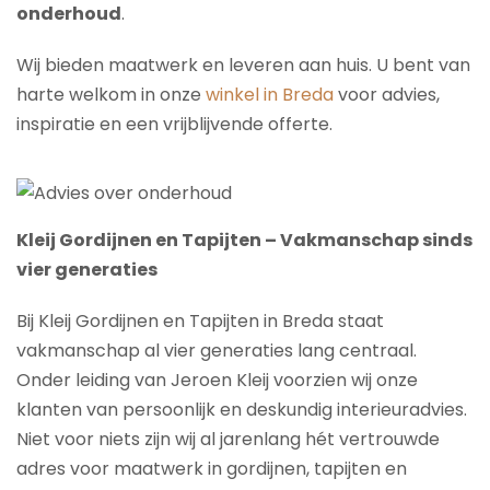
onderhoud
.
Wij bieden maatwerk en leveren aan huis. U bent van
harte welkom in onze
winkel in Breda
voor advies,
inspiratie en een vrijblijvende offerte.
Kleij Gordijnen en Tapijten – Vakmanschap sinds
vier generaties
Bij Kleij Gordijnen en Tapijten in Breda staat
vakmanschap al vier generaties lang centraal.
Onder leiding van Jeroen Kleij voorzien wij onze
klanten van persoonlijk en deskundig interieuradvies.
Niet voor niets zijn wij al jarenlang hét vertrouwde
adres voor maatwerk in gordijnen, tapijten en