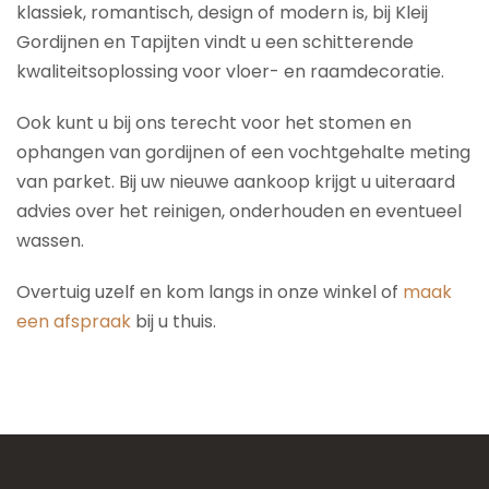
klassiek, romantisch, design of modern is, bij Kleij
Gordijnen en Tapijten vindt u een schitterende
kwaliteitsoplossing voor vloer- en raamdecoratie.
Ook kunt u bij ons terecht voor het stomen en
ophangen van gordijnen of een vochtgehalte meting
van parket. Bij uw nieuwe aankoop krijgt u uiteraard
advies over het reinigen, onderhouden en eventueel
wassen.
Overtuig uzelf en kom langs in onze winkel of
maak
een afspraak
bij u thuis.