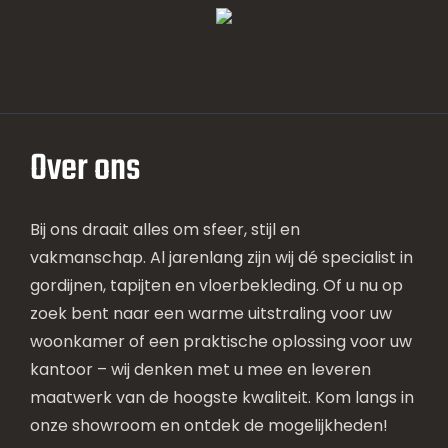
Over ons
Bij ons draait alles om sfeer, stijl en
vakmanschap. Al jarenlang zijn wij dé specialist in
gordijnen, tapijten en vloerbekleding. Of u nu op
zoek bent naar een warme uitstraling voor uw
woonkamer of een praktische oplossing voor uw
kantoor – wij denken met u mee en leveren
maatwerk van de hoogste kwaliteit. Kom langs in
onze showroom en ontdek de mogelijkheden!