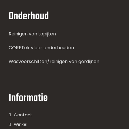
Onderhoud
Reinigen van tapijten
CORETek vloer onderhouden
Wasvoorschiften/reinigen van gordijnen
Informatie
Contact
Winkel