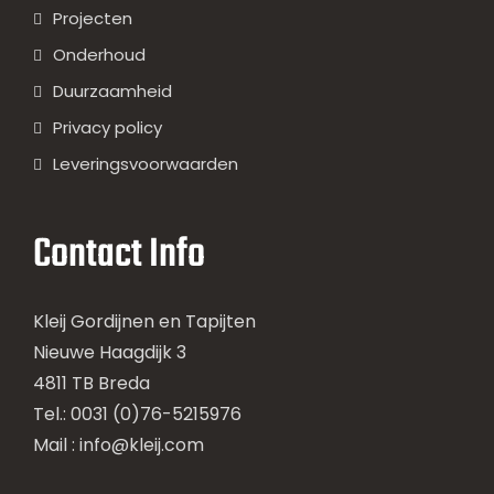
Projecten
Onderhoud
Duurzaamheid
Privacy policy
Leveringsvoorwaarden
Contact Info
Kleij Gordijnen en Tapijten
Nieuwe Haagdijk 3
4811 TB Breda
Tel.: 0031 (0)76-5215976
Mail :
info@kleij.com