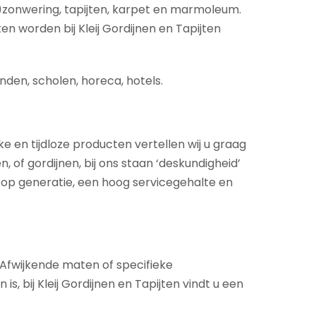
)zonwering, tapijten, karpet en marmoleum.
en worden bij Kleij Gordijnen en Tapijten
nden, scholen, horeca, hotels.
ke en tijdloze producten vertellen wij u graag
 of gordijnen, bij ons staan ‘deskundigheid’
 op generatie, een hoog servicegehalte en
. Afwijkende maten of specifieke
 bij Kleij Gordijnen en Tapijten vindt u een