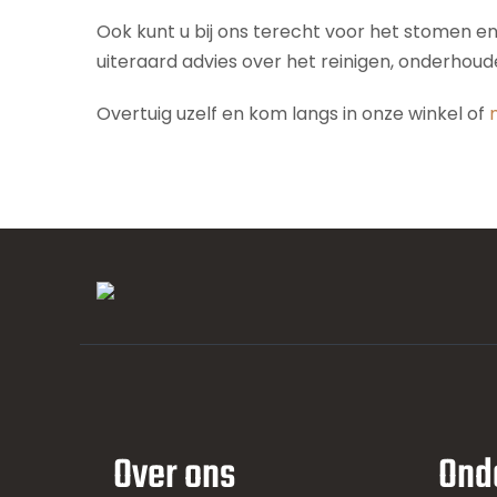
Ook kunt u bij ons terecht voor het stomen e
uiteraard advies over het reinigen, onderhou
Overtuig uzelf en kom langs in onze winkel of
Over ons
Ond