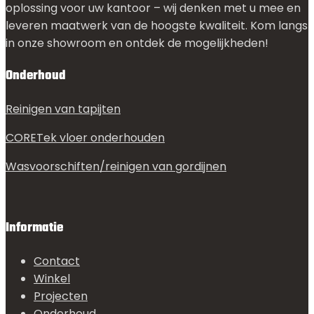
oplossing voor uw kantoor – wij denken met u mee en
leveren maatwerk van de hoogste kwaliteit. Kom langs
in onze showroom en ontdek de mogelijkheden!
Onderhoud
Reinigen van tapijten
CORETek vloer onderhouden
Wasvoorschiften/reinigen van gordijnen
Informatie
Contact
Winkel
Projecten
Onderhoud