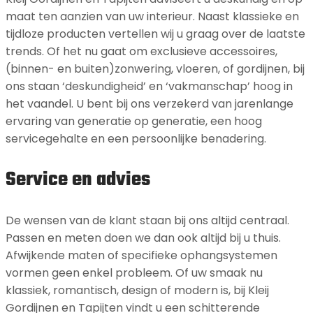
maat ten aanzien van uw interieur. Naast klassieke en
tijdloze producten vertellen wij u graag over de laatste
trends. Of het nu gaat om exclusieve accessoires,
(binnen- en buiten)zonwering, vloeren, of gordijnen, bij
ons staan ‘deskundigheid’ en ‘vakmanschap’ hoog in
het vaandel. U bent bij ons verzekerd van jarenlange
ervaring van generatie op generatie, een hoog
servicegehalte en een persoonlijke benadering.
Service en advies
De wensen van de klant staan bij ons altijd centraal.
Passen en meten doen we dan ook altijd bij u thuis.
Afwijkende maten of specifieke ophangsystemen
vormen geen enkel probleem. Of uw smaak nu
klassiek, romantisch, design of modern is, bij Kleij
Gordijnen en Tapijten vindt u een schitterende