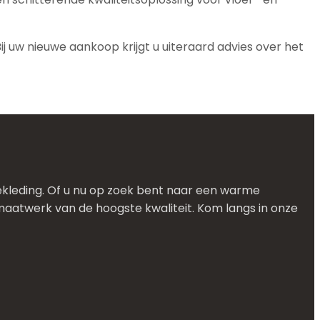
j uw nieuwe aankoop krijgt u uiteraard advies over het
oerbekleding. Of u nu op zoek bent naar een warme
maatwerk van de hoogste kwaliteit. Kom langs in onze