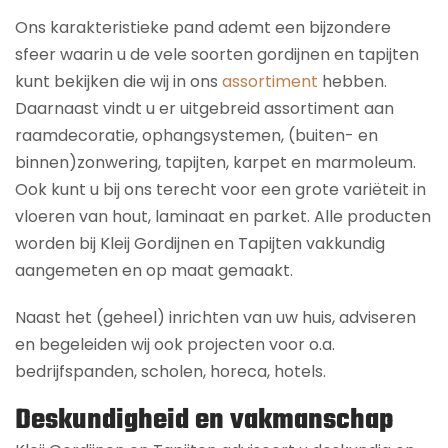
Ons karakteristieke pand ademt een bijzondere
sfeer waarin u de vele soorten gordijnen en tapijten
kunt bekijken die wij in ons
assortiment
hebben.
Daarnaast vindt u er uitgebreid assortiment aan
raamdecoratie, ophangsystemen, (buiten- en
binnen)zonwering, tapijten, karpet en marmoleum.
Ook kunt u bij ons terecht voor een grote variëteit in
vloeren van hout, laminaat en parket. Alle producten
worden bij Kleij Gordijnen en Tapijten vakkundig
aangemeten en op maat gemaakt.
Naast het (geheel) inrichten van uw huis, adviseren
en begeleiden wij ook projecten voor o.a.
bedrijfspanden, scholen, horeca, hotels.
Deskundigheid en vakmanschap