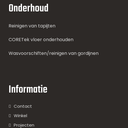
Onderhoud
Reinigen van tapijten
CORETek vloer onderhouden
Wasvoorschiften/reinigen van gordijnen
Informatie
Contact
Winkel
Projecten