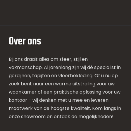
Over ons
Bij ons draait alles om sfeer, stijl en
vakmanschap. Al jarenlang zijn wij dé specialist in
gordijnen, tapijten en vloerbekleding. Of u nu op
zoek bent naar een warme uitstraling voor uw
woonkamer of een praktische oplossing voor uw
kantoor – wij denken met u mee en leveren
maatwerk van de hoogste kwaliteit. Kom langs in
onze showroom en ontdek de mogelijkheden!