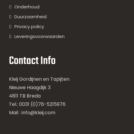
Onderhoud
Duurzaamheid
Privacy policy
Leveringsvoorwaarden
Contact Info
Kleij Gordijnen en Tapijten
Nieuwe Haagdijk 3
4811 TB Breda
Tel.: 0031 (0)76-5215976
Mail :
info@kleij.com