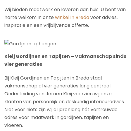
Wij bieden maatwerk en leveren aan huis. U bent van
harte welkom in onze
winkel in Breda
voor advies,
inspiratie en een vrijblijvende offerte.
Kleij Gordijnen en Tapijten – Vakmanschap sinds
vier generaties
Bij Kleij Gordijnen en Tapijten in Breda staat
vakmanschap al vier generaties lang centraal.
Onder leiding van Jeroen Kleij voorzien wij onze
klanten van persoonlijk en deskundig interieuradvies.
Niet voor niets zijn wij al jarenlang hét vertrouwde
adres voor maatwerk in gordijnen, tapijten en
vloeren.