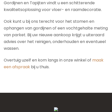
Gordijnen en Tapijten vindt u een schitterende
kwaliteitsoplossing voor vloer- en raamdecoratie.
Ook kunt u bij ons terecht voor het stomen en
ophangen van gordijnen of een vochtgehalte meting
van parket. Bij uw nieuwe aankoop krijgt u uiteraard
advies over het reinigen, onderhouden en eventueel
wassen.
Overtuig uzelf en kom langs in onze winkel of
maak
een afspraak
bij u thuis.