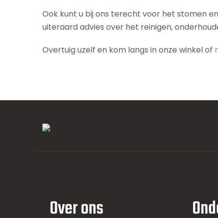
Ook kunt u bij ons terecht voor het stomen e
uiteraard advies over het reinigen, onderhou
Overtuig uzelf en kom langs in onze winkel of
Over ons
Ond