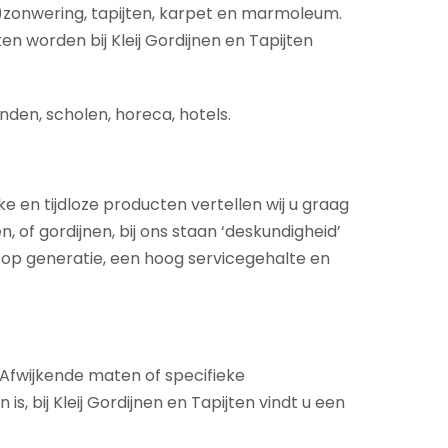
)zonwering, tapijten, karpet en marmoleum.
en worden bij Kleij Gordijnen en Tapijten
nden, scholen, horeca, hotels.
ke en tijdloze producten vertellen wij u graag
 of gordijnen, bij ons staan ‘deskundigheid’
 op generatie, een hoog servicegehalte en
. Afwijkende maten of specifieke
 bij Kleij Gordijnen en Tapijten vindt u een