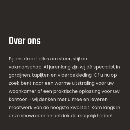
Over ons
Bij ons draait alles om sfeer, stijl en
vakmanschap. Al jarenlang zijn wij dé specialist in
gordijnen, tapijten en vloerbekleding. Of u nu op
zoek bent naar een warme uitstraling voor uw
woonkamer of een praktische oplossing voor uw
kantoor – wij denken met u mee en leveren
maatwerk van de hoogste kwaliteit. Kom langs in
onze showroom en ontdek de mogelijkheden!