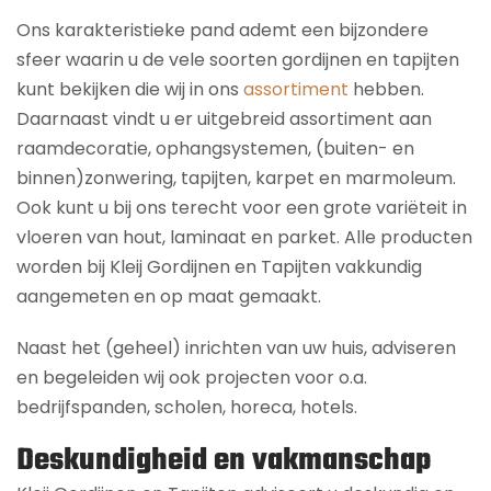
Ons karakteristieke pand ademt een bijzondere
sfeer waarin u de vele soorten gordijnen en tapijten
kunt bekijken die wij in ons
assortiment
hebben.
Daarnaast vindt u er uitgebreid assortiment aan
raamdecoratie, ophangsystemen, (buiten- en
binnen)zonwering, tapijten, karpet en marmoleum.
Ook kunt u bij ons terecht voor een grote variëteit in
vloeren van hout, laminaat en parket. Alle producten
worden bij Kleij Gordijnen en Tapijten vakkundig
aangemeten en op maat gemaakt.
Naast het (geheel) inrichten van uw huis, adviseren
en begeleiden wij ook projecten voor o.a.
bedrijfspanden, scholen, horeca, hotels.
Deskundigheid en vakmanschap