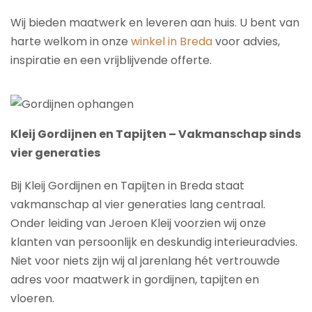
Wij bieden maatwerk en leveren aan huis. U bent van
harte welkom in onze
winkel in Breda
voor advies,
inspiratie en een vrijblijvende offerte.
Kleij Gordijnen en Tapijten – Vakmanschap sinds
vier generaties
Bij Kleij Gordijnen en Tapijten in Breda staat
vakmanschap al vier generaties lang centraal.
Onder leiding van Jeroen Kleij voorzien wij onze
klanten van persoonlijk en deskundig interieuradvies.
Niet voor niets zijn wij al jarenlang hét vertrouwde
adres voor maatwerk in gordijnen, tapijten en
vloeren.