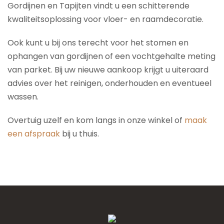
Gordijnen en Tapijten vindt u een schitterende
kwaliteitsoplossing voor vloer- en raamdecoratie.
Ook kunt u bij ons terecht voor het stomen en
ophangen van gordijnen of een vochtgehalte meting
van parket. Bij uw nieuwe aankoop krijgt u uiteraard
advies over het reinigen, onderhouden en eventueel
wassen.
Overtuig uzelf en kom langs in onze winkel of
maak
een afspraak
bij u thuis.