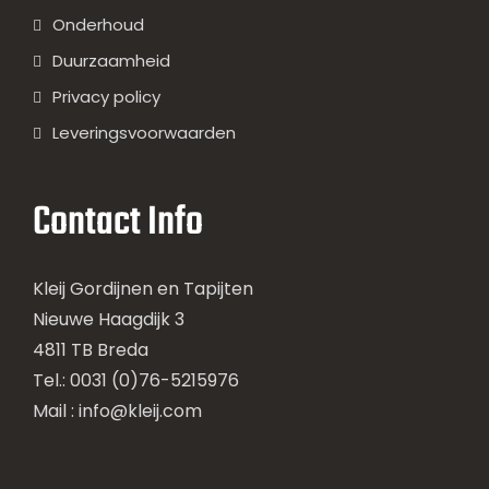
Onderhoud
Duurzaamheid
Privacy policy
Leveringsvoorwaarden
Contact Info
Kleij Gordijnen en Tapijten
Nieuwe Haagdijk 3
4811 TB Breda
Tel.: 0031 (0)76-5215976
Mail :
info@kleij.com