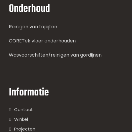
Onderhoud
Reinigen van tapijten
CORETek vloer onderhouden
Wasvoorschiften/reinigen van gordijnen
Informatie
Contact
Winkel
Projecten