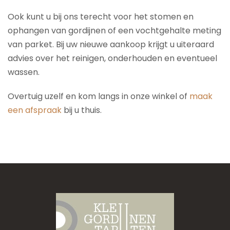
Ook kunt u bij ons terecht voor het stomen en
ophangen van gordijnen of een vochtgehalte meting
van parket. Bij uw nieuwe aankoop krijgt u uiteraard
advies over het reinigen, onderhouden en eventueel
wassen.
Overtuig uzelf en kom langs in onze winkel of
maak
een afspraak
bij u thuis.