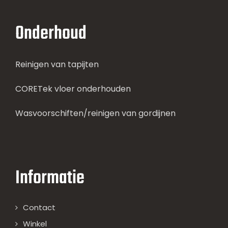
Onderhoud
Reinigen van tapijten
CORETek vloer onderhouden
Wasvoorschiften/reinigen van gordijnen
Informatie
Contact
Winkel