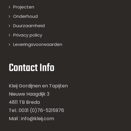
Projecten
Onderhoud
Duurzaamheid
Privacy policy
Leveringsvoorwaarden
Contact Info
Kleij Gordijnen en Tapijten
Nieuwe Haagdijk 3
4811 TB Breda
Tel.: 0031 (0)76-5215976
Mail :
info@kleij.com