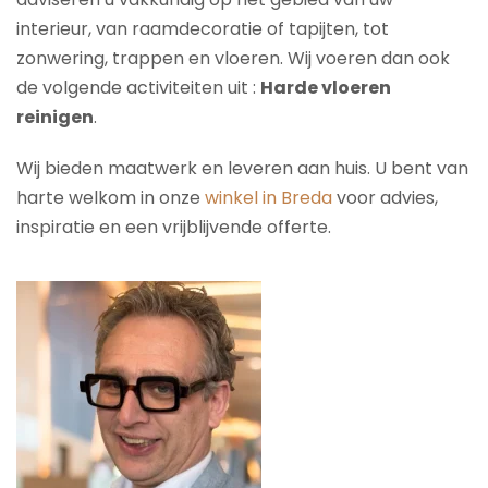
interieur, van raamdecoratie of tapijten, tot
zonwering, trappen en vloeren. Wij voeren dan ook
de volgende activiteiten uit :
Harde vloeren
reinigen
.
Wij bieden maatwerk en leveren aan huis. U bent van
harte welkom in onze
winkel in Breda
voor advies,
inspiratie en een vrijblijvende offerte.