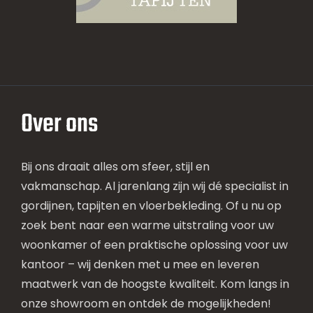
Over ons
Bij ons draait alles om sfeer, stijl en
vakmanschap. Al jarenlang zijn wij dé specialist in
gordijnen, tapijten en vloerbekleding. Of u nu op
zoek bent naar een warme uitstraling voor uw
woonkamer of een praktische oplossing voor uw
kantoor – wij denken met u mee en leveren
maatwerk van de hoogste kwaliteit. Kom langs in
onze showroom en ontdek de mogelijkheden!