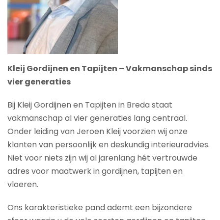
Kleij Gordijnen en Tapijten – Vakmanschap sinds
vier generaties
Bij Kleij Gordijnen en Tapijten in Breda staat
vakmanschap al vier generaties lang centraal.
Onder leiding van Jeroen Kleij voorzien wij onze
klanten van persoonlijk en deskundig interieuradvies.
Niet voor niets zijn wij al jarenlang hét vertrouwde
adres voor maatwerk in gordijnen, tapijten en
vloeren.
Ons karakteristieke pand ademt een bijzondere