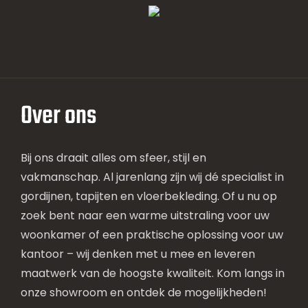
Over ons
Bij ons draait alles om sfeer, stijl en
vakmanschap. Al jarenlang zijn wij dé specialist in
gordijnen, tapijten en vloerbekleding. Of u nu op
zoek bent naar een warme uitstraling voor uw
woonkamer of een praktische oplossing voor uw
kantoor – wij denken met u mee en leveren
maatwerk van de hoogste kwaliteit. Kom langs in
onze showroom en ontdek de mogelijkheden!