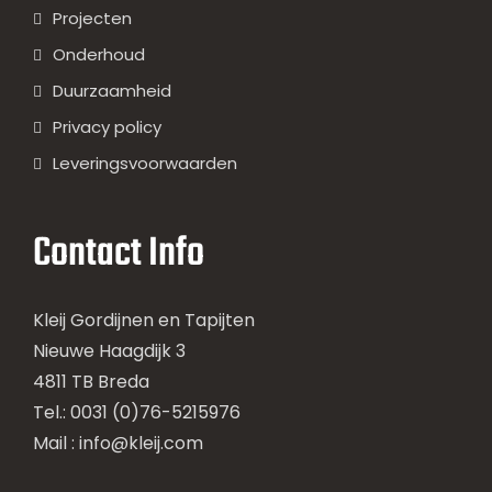
Projecten
Onderhoud
Duurzaamheid
Privacy policy
Leveringsvoorwaarden
Contact Info
Kleij Gordijnen en Tapijten
Nieuwe Haagdijk 3
4811 TB Breda
Tel.: 0031 (0)76-5215976
Mail :
info@kleij.com