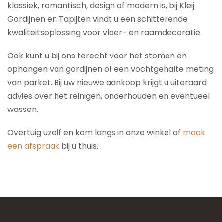
klassiek, romantisch, design of modern is, bij Kleij
Gordijnen en Tapijten vindt u een schitterende
kwaliteitsoplossing voor vloer- en raamdecoratie.
Ook kunt u bij ons terecht voor het stomen en
ophangen van gordijnen of een vochtgehalte meting
van parket. Bij uw nieuwe aankoop krijgt u uiteraard
advies over het reinigen, onderhouden en eventueel
wassen.
Overtuig uzelf en kom langs in onze winkel of
maak
een afspraak
bij u thuis.