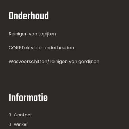
Onderhoud
Reinigen van tapijten
CORETek vloer onderhouden
Wasvoorschiften/reinigen van gordijnen
Informatie
Contact
Winkel