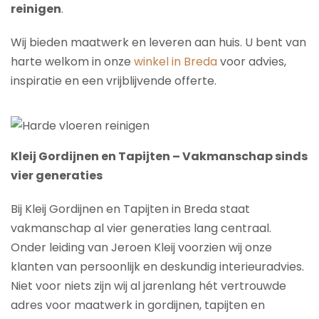
reinigen
.
Wij bieden maatwerk en leveren aan huis. U bent van
harte welkom in onze
winkel in Breda
voor advies,
inspiratie en een vrijblijvende offerte.
Kleij Gordijnen en Tapijten – Vakmanschap sinds
vier generaties
Bij Kleij Gordijnen en Tapijten in Breda staat
vakmanschap al vier generaties lang centraal.
Onder leiding van Jeroen Kleij voorzien wij onze
klanten van persoonlijk en deskundig interieuradvies.
Niet voor niets zijn wij al jarenlang hét vertrouwde
adres voor maatwerk in gordijnen, tapijten en