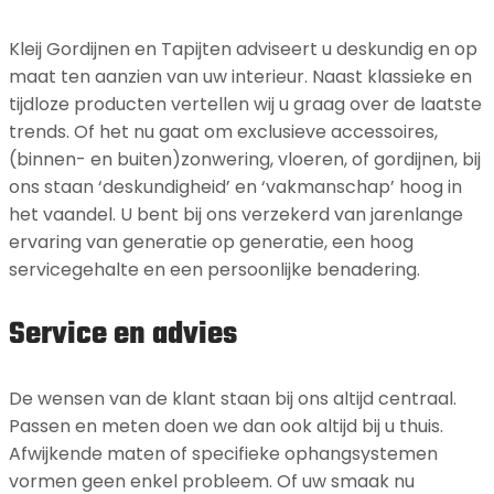
Kleij Gordijnen en Tapijten adviseert u deskundig en op
maat ten aanzien van uw interieur. Naast klassieke en
tijdloze producten vertellen wij u graag over de laatste
trends. Of het nu gaat om exclusieve accessoires,
(binnen- en buiten)zonwering, vloeren, of gordijnen, bij
ons staan ‘deskundigheid’ en ‘vakmanschap’ hoog in
het vaandel. U bent bij ons verzekerd van jarenlange
ervaring van generatie op generatie, een hoog
servicegehalte en een persoonlijke benadering.
Service en advies
De wensen van de klant staan bij ons altijd centraal.
Passen en meten doen we dan ook altijd bij u thuis.
Afwijkende maten of specifieke ophangsystemen
vormen geen enkel probleem. Of uw smaak nu