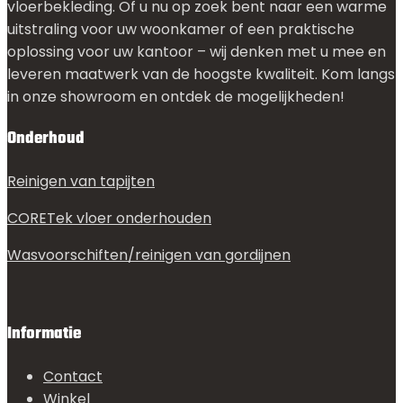
vloerbekleding. Of u nu op zoek bent naar een warme
uitstraling voor uw woonkamer of een praktische
oplossing voor uw kantoor – wij denken met u mee en
leveren maatwerk van de hoogste kwaliteit. Kom langs
in onze showroom en ontdek de mogelijkheden!
Onderhoud
Reinigen van tapijten
CORETek vloer onderhouden
Wasvoorschiften/reinigen van gordijnen
Informatie
Contact
Winkel