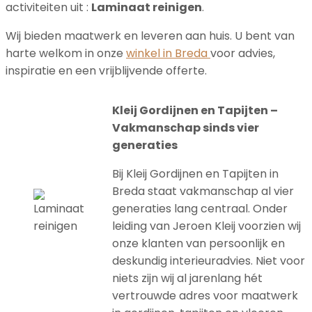
activiteiten uit :
Laminaat reinigen
.
Wij bieden maatwerk en leveren aan huis. U bent van
harte welkom in onze
winkel in Breda
voor advies,
inspiratie en een vrijblijvende offerte.
Kleij Gordijnen en Tapijten –
Vakmanschap sinds vier
generaties
Bij Kleij Gordijnen en Tapijten in
Breda staat vakmanschap al vier
generaties lang centraal. Onder
leiding van Jeroen Kleij voorzien wij
onze klanten van persoonlijk en
deskundig interieuradvies. Niet voor
niets zijn wij al jarenlang hét
vertrouwde adres voor maatwerk