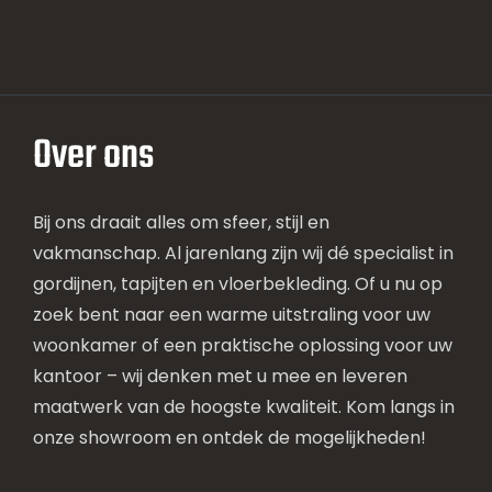
Over ons
Bij ons draait alles om sfeer, stijl en
vakmanschap. Al jarenlang zijn wij dé specialist in
gordijnen, tapijten en vloerbekleding. Of u nu op
zoek bent naar een warme uitstraling voor uw
woonkamer of een praktische oplossing voor uw
kantoor – wij denken met u mee en leveren
maatwerk van de hoogste kwaliteit. Kom langs in
onze showroom en ontdek de mogelijkheden!