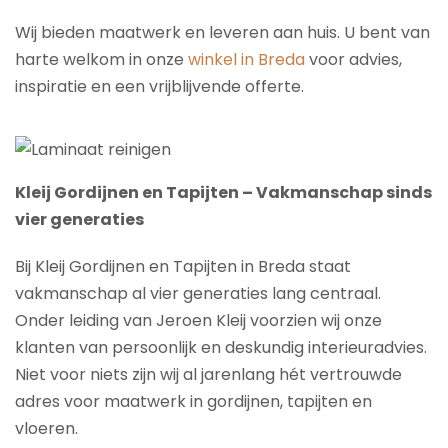
Wij bieden maatwerk en leveren aan huis. U bent van
harte welkom in onze
winkel in Breda
voor advies,
inspiratie en een vrijblijvende offerte.
Kleij Gordijnen en Tapijten – Vakmanschap sinds
vier generaties
Bij Kleij Gordijnen en Tapijten in Breda staat
vakmanschap al vier generaties lang centraal.
Onder leiding van Jeroen Kleij voorzien wij onze
klanten van persoonlijk en deskundig interieuradvies.
Niet voor niets zijn wij al jarenlang hét vertrouwde
adres voor maatwerk in gordijnen, tapijten en
vloeren.