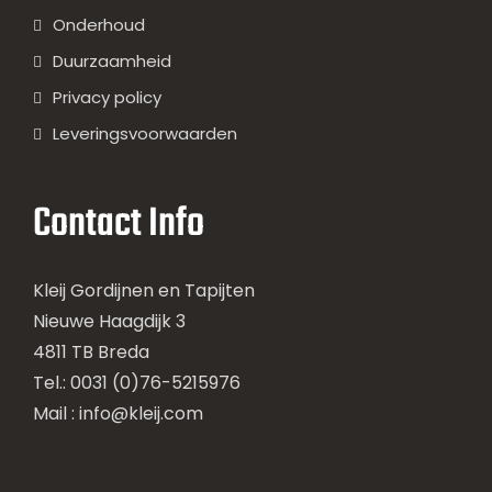
Onderhoud
Duurzaamheid
Privacy policy
Leveringsvoorwaarden
Contact Info
Kleij Gordijnen en Tapijten
Nieuwe Haagdijk 3
4811 TB Breda
Tel.: 0031 (0)76-5215976
Mail :
info@kleij.com