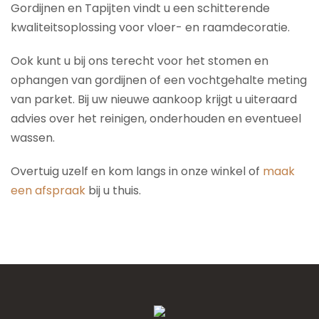
Gordijnen en Tapijten vindt u een schitterende
kwaliteitsoplossing voor vloer- en raamdecoratie.
Ook kunt u bij ons terecht voor het stomen en
ophangen van gordijnen of een vochtgehalte meting
van parket. Bij uw nieuwe aankoop krijgt u uiteraard
advies over het reinigen, onderhouden en eventueel
wassen.
Overtuig uzelf en kom langs in onze winkel of
maak
een afspraak
bij u thuis.