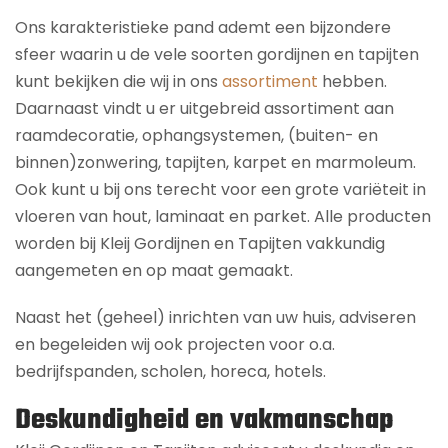
Ons karakteristieke pand ademt een bijzondere
sfeer waarin u de vele soorten gordijnen en tapijten
kunt bekijken die wij in ons
assortiment
hebben.
Daarnaast vindt u er uitgebreid assortiment aan
raamdecoratie, ophangsystemen, (buiten- en
binnen)zonwering, tapijten, karpet en marmoleum.
Ook kunt u bij ons terecht voor een grote variëteit in
vloeren van hout, laminaat en parket. Alle producten
worden bij Kleij Gordijnen en Tapijten vakkundig
aangemeten en op maat gemaakt.
Naast het (geheel) inrichten van uw huis, adviseren
en begeleiden wij ook projecten voor o.a.
bedrijfspanden, scholen, horeca, hotels.
Deskundigheid en vakmanschap