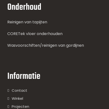
Onderhoud
Reinigen van tapijten
CORETek vloer onderhouden
Wasvoorschiften/reinigen van gordijnen
Informatie
Contact
Winkel
Projecten