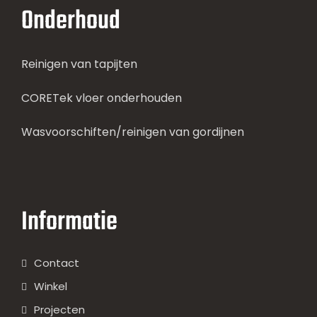
Onderhoud
Reinigen van tapijten
CORETek vloer onderhouden
Wasvoorschiften/reinigen van gordijnen
Informatie
Contact
Winkel
Projecten