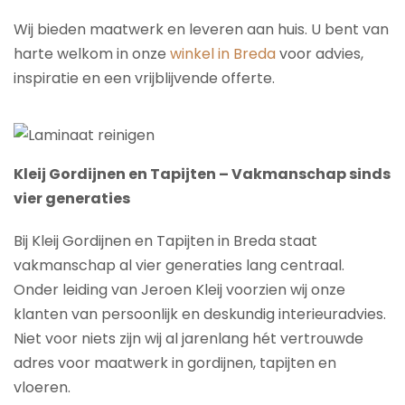
Wij bieden maatwerk en leveren aan huis. U bent van
harte welkom in onze
winkel in Breda
voor advies,
inspiratie en een vrijblijvende offerte.
Kleij Gordijnen en Tapijten – Vakmanschap sinds
vier generaties
Bij Kleij Gordijnen en Tapijten in Breda staat
vakmanschap al vier generaties lang centraal.
Onder leiding van Jeroen Kleij voorzien wij onze
klanten van persoonlijk en deskundig interieuradvies.
Niet voor niets zijn wij al jarenlang hét vertrouwde
adres voor maatwerk in gordijnen, tapijten en
vloeren.