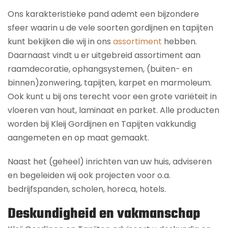
Ons karakteristieke pand ademt een bijzondere
sfeer waarin u de vele soorten gordijnen en tapijten
kunt bekijken die wij in ons
assortiment
hebben.
Daarnaast vindt u er uitgebreid assortiment aan
raamdecoratie, ophangsystemen, (buiten- en
binnen)zonwering, tapijten, karpet en marmoleum.
Ook kunt u bij ons terecht voor een grote variëteit in
vloeren van hout, laminaat en parket. Alle producten
worden bij Kleij Gordijnen en Tapijten vakkundig
aangemeten en op maat gemaakt.
Naast het (geheel) inrichten van uw huis, adviseren
en begeleiden wij ook projecten voor o.a.
bedrijfspanden, scholen, horeca, hotels.
Deskundigheid en vakmanschap