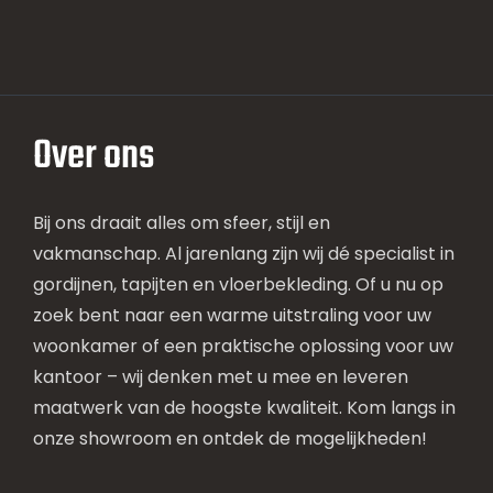
Over ons
Bij ons draait alles om sfeer, stijl en
vakmanschap. Al jarenlang zijn wij dé specialist in
gordijnen, tapijten en vloerbekleding. Of u nu op
zoek bent naar een warme uitstraling voor uw
woonkamer of een praktische oplossing voor uw
kantoor – wij denken met u mee en leveren
maatwerk van de hoogste kwaliteit. Kom langs in
onze showroom en ontdek de mogelijkheden!