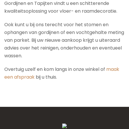
Gordijnen en Tapijten vindt u een schitterende
kwaliteitsoplossing voor vloer- en raamdecoratie.
Ook kunt u bij ons terecht voor het stomen en
ophangen van gordijnen of een vochtgehalte meting
van parket. Bij uw nieuwe aankoop krijgt u uiteraard
advies over het reinigen, onderhouden en eventueel
wassen.
Overtuig uzelf en kom langs in onze winkel of
maak
een afspraak
bij u thuis.