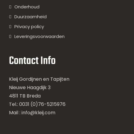
Onderhoud
Duurzaamheid
Privacy policy
Leveringsvoorwaarden
Contact Info
Kleij Gordijnen en Tapijten
Nieuwe Haagdijk 3
4811 TB Breda
Tel.: 0031 (0)76-5215976
Mail :
info@kleij.com