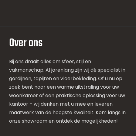
Over ons
Bij ons draait alles om sfeer, stijl en
vakmanschap. Al jarenlang zijn wij dé specialist in
gordijnen, tapijten en vloerbekleding. Of u nu op
zoek bent naar een warme uitstraling voor uw
woonkamer of een praktische oplossing voor uw
kantoor – wij denken met u mee en leveren
maatwerk van de hoogste kwaliteit. Kom langs in
onze showroom en ontdek de mogelijkheden!