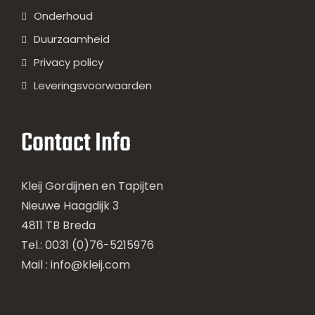
Onderhoud
Duurzaamheid
Privacy policy
Leveringsvoorwaarden
Contact Info
Kleij Gordijnen en Tapijten
Nieuwe Haagdijk 3
4811 TB Breda
Tel.: 0031 (0)76-5215976
Mail :
info@kleij.com