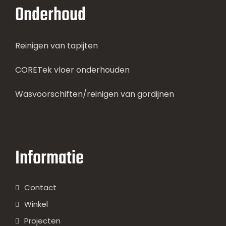
Onderhoud
Reinigen van tapijten
CORETek vloer onderhouden
Wasvoorschiften/reinigen van gordijnen
Informatie
Contact
Winkel
Projecten