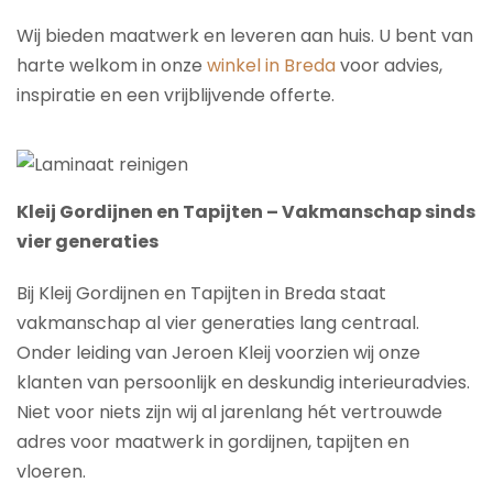
Wij bieden maatwerk en leveren aan huis. U bent van
harte welkom in onze
winkel in Breda
voor advies,
inspiratie en een vrijblijvende offerte.
Kleij Gordijnen en Tapijten – Vakmanschap sinds
vier generaties
Bij Kleij Gordijnen en Tapijten in Breda staat
vakmanschap al vier generaties lang centraal.
Onder leiding van Jeroen Kleij voorzien wij onze
klanten van persoonlijk en deskundig interieuradvies.
Niet voor niets zijn wij al jarenlang hét vertrouwde
adres voor maatwerk in gordijnen, tapijten en
vloeren.