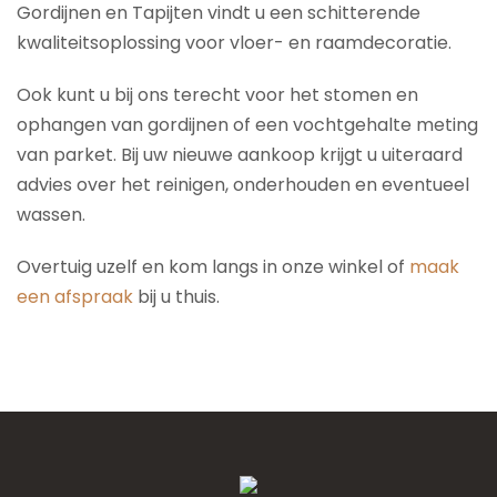
Gordijnen en Tapijten vindt u een schitterende
kwaliteitsoplossing voor vloer- en raamdecoratie.
Ook kunt u bij ons terecht voor het stomen en
ophangen van gordijnen of een vochtgehalte meting
van parket. Bij uw nieuwe aankoop krijgt u uiteraard
advies over het reinigen, onderhouden en eventueel
wassen.
Overtuig uzelf en kom langs in onze winkel of
maak
een afspraak
bij u thuis.