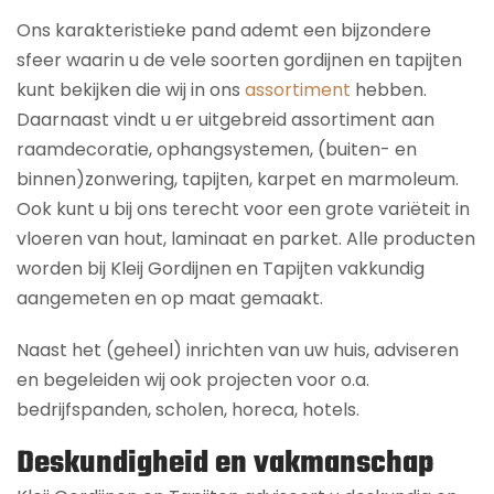
Ons karakteristieke pand ademt een bijzondere
sfeer waarin u de vele soorten gordijnen en tapijten
kunt bekijken die wij in ons
assortiment
hebben.
Daarnaast vindt u er uitgebreid assortiment aan
raamdecoratie, ophangsystemen, (buiten- en
binnen)zonwering, tapijten, karpet en marmoleum.
Ook kunt u bij ons terecht voor een grote variëteit in
vloeren van hout, laminaat en parket. Alle producten
worden bij Kleij Gordijnen en Tapijten vakkundig
aangemeten en op maat gemaakt.
Naast het (geheel) inrichten van uw huis, adviseren
en begeleiden wij ook projecten voor o.a.
bedrijfspanden, scholen, horeca, hotels.
Deskundigheid en vakmanschap