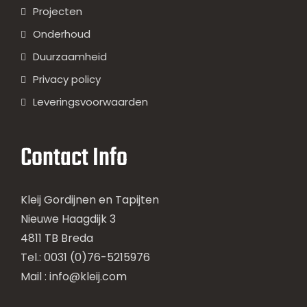
Projecten
Onderhoud
Duurzaamheid
Privacy policy
Leveringsvoorwaarden
Contact Info
Kleij Gordijnen en Tapijten
Nieuwe Haagdijk 3
4811 TB Breda
Tel.: 0031 (0)76-5215976
Mail :
info@kleij.com