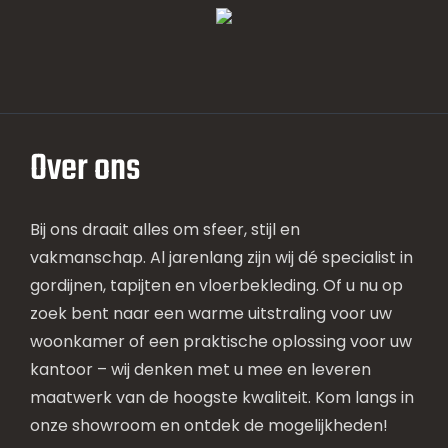
Over ons
Bij ons draait alles om sfeer, stijl en
vakmanschap. Al jarenlang zijn wij dé specialist in
gordijnen, tapijten en vloerbekleding. Of u nu op
zoek bent naar een warme uitstraling voor uw
woonkamer of een praktische oplossing voor uw
kantoor – wij denken met u mee en leveren
maatwerk van de hoogste kwaliteit. Kom langs in
onze showroom en ontdek de mogelijkheden!