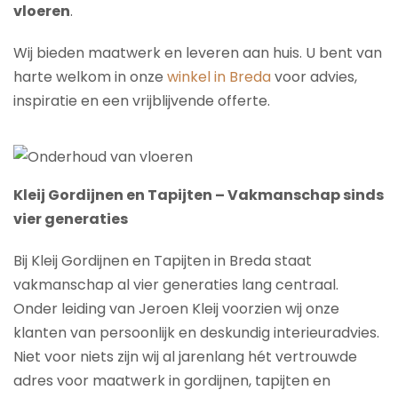
vloeren
.
Wij bieden maatwerk en leveren aan huis. U bent van
harte welkom in onze
winkel in Breda
voor advies,
inspiratie en een vrijblijvende offerte.
Kleij Gordijnen en Tapijten – Vakmanschap sinds
vier generaties
Bij Kleij Gordijnen en Tapijten in Breda staat
vakmanschap al vier generaties lang centraal.
Onder leiding van Jeroen Kleij voorzien wij onze
klanten van persoonlijk en deskundig interieuradvies.
Niet voor niets zijn wij al jarenlang hét vertrouwde
adres voor maatwerk in gordijnen, tapijten en