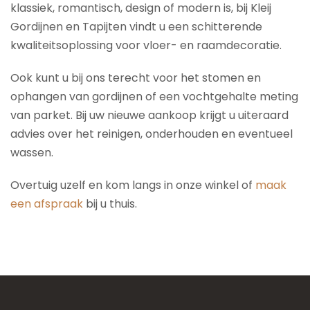
klassiek, romantisch, design of modern is, bij Kleij
Gordijnen en Tapijten vindt u een schitterende
kwaliteitsoplossing voor vloer- en raamdecoratie.
Ook kunt u bij ons terecht voor het stomen en
ophangen van gordijnen of een vochtgehalte meting
van parket. Bij uw nieuwe aankoop krijgt u uiteraard
advies over het reinigen, onderhouden en eventueel
wassen.
Overtuig uzelf en kom langs in onze winkel of
maak
een afspraak
bij u thuis.