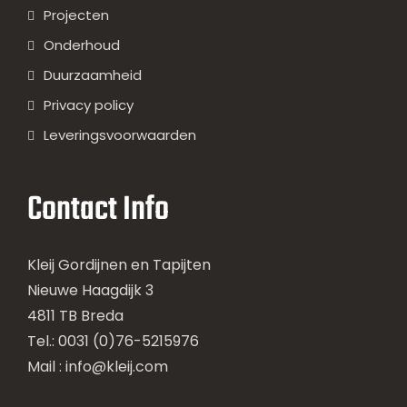
Projecten
Onderhoud
Duurzaamheid
Privacy policy
Leveringsvoorwaarden
Contact Info
Kleij Gordijnen en Tapijten
Nieuwe Haagdijk 3
4811 TB Breda
Tel.: 0031 (0)76-5215976
Mail :
info@kleij.com