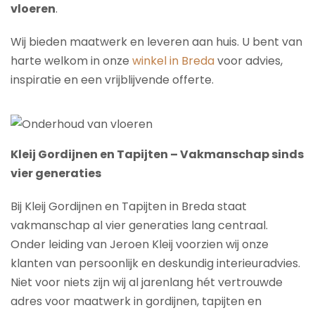
vloeren
.
Wij bieden maatwerk en leveren aan huis. U bent van
harte welkom in onze
winkel in Breda
voor advies,
inspiratie en een vrijblijvende offerte.
Kleij Gordijnen en Tapijten – Vakmanschap sinds
vier generaties
Bij Kleij Gordijnen en Tapijten in Breda staat
vakmanschap al vier generaties lang centraal.
Onder leiding van Jeroen Kleij voorzien wij onze
klanten van persoonlijk en deskundig interieuradvies.
Niet voor niets zijn wij al jarenlang hét vertrouwde
adres voor maatwerk in gordijnen, tapijten en