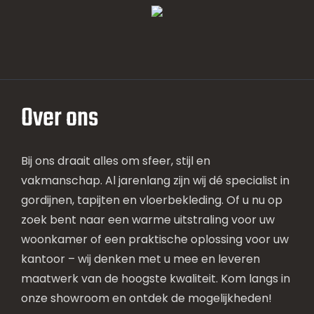
Over ons
Bij ons draait alles om sfeer, stijl en
vakmanschap. Al jarenlang zijn wij dé specialist in
gordijnen, tapijten en vloerbekleding. Of u nu op
zoek bent naar een warme uitstraling voor uw
woonkamer of een praktische oplossing voor uw
kantoor – wij denken met u mee en leveren
maatwerk van de hoogste kwaliteit. Kom langs in
onze showroom en ontdek de mogelijkheden!