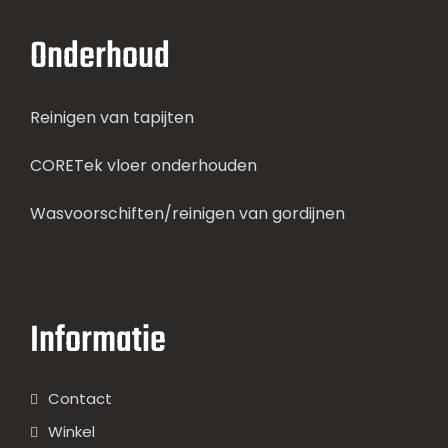
Onderhoud
Reinigen van tapijten
CORETek vloer onderhouden
Wasvoorschiften/reinigen van gordijnen
Informatie
Contact
Winkel