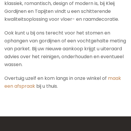
klassiek, romantisch, design of modern is, bij Kleij
Gordijnen en Tapijten vindt u een schitterende
kwaliteitsoplossing voor vloer- en raamdecoratie.
Ook kunt u bij ons terecht voor het stomen en
ophangen van gordijnen of een vochtgehalte meting
van parket. Bij uw nieuwe aankoop krijgt u uiteraard
advies over het reinigen, onderhouden en eventueel
wassen.
Overtuig uzelf en kom langs in onze winkel of
maak
een afspraak
bij u thuis.