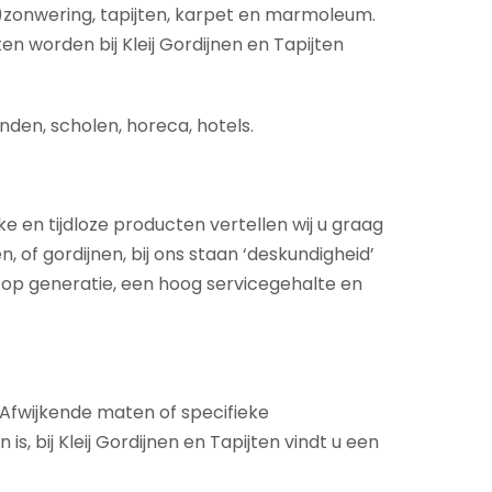
)zonwering, tapijten, karpet en marmoleum.
en worden bij Kleij Gordijnen en Tapijten
nden, scholen, horeca, hotels.
ke en tijdloze producten vertellen wij u graag
 of gordijnen, bij ons staan ‘deskundigheid’
 op generatie, een hoog servicegehalte en
. Afwijkende maten of specifieke
 bij Kleij Gordijnen en Tapijten vindt u een