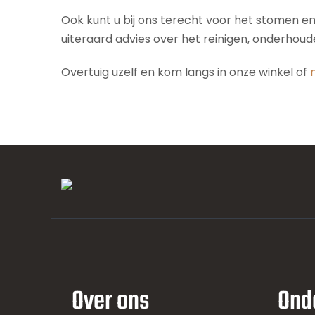
Ook kunt u bij ons terecht voor het stomen e
uiteraard advies over het reinigen, onderhou
Overtuig uzelf en kom langs in onze winkel of
Over ons
Ond