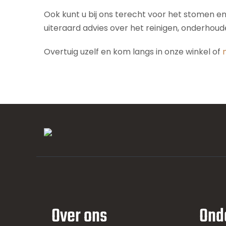
Ook kunt u bij ons terecht voor het stomen e
uiteraard advies over het reinigen, onderhou
Overtuig uzelf en kom langs in onze winkel of
Over ons
Ond