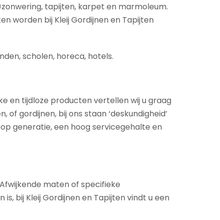
)zonwering, tapijten, karpet en marmoleum.
en worden bij Kleij Gordijnen en Tapijten
nden, scholen, horeca, hotels.
ke en tijdloze producten vertellen wij u graag
 of gordijnen, bij ons staan ‘deskundigheid’
 op generatie, een hoog servicegehalte en
. Afwijkende maten of specifieke
 bij Kleij Gordijnen en Tapijten vindt u een