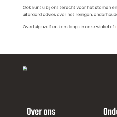
Ook kunt u bij ons terecht voor het stomen e
uiteraard advies over het reinigen, onderhou
Overtuig uzelf en kom langs in onze winkel of
Over ons
Ond