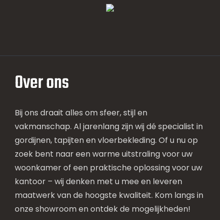
Over ons
Bij ons draait alles om sfeer, stijl en
vakmanschap. Al jarenlang zijn wij dé specialist in
gordijnen, tapijten en vloerbekleding. Of u nu op
zoek bent naar een warme uitstraling voor uw
woonkamer of een praktische oplossing voor uw
kantoor – wij denken met u mee en leveren
maatwerk van de hoogste kwaliteit. Kom langs in
onze showroom en ontdek de mogelijkheden!