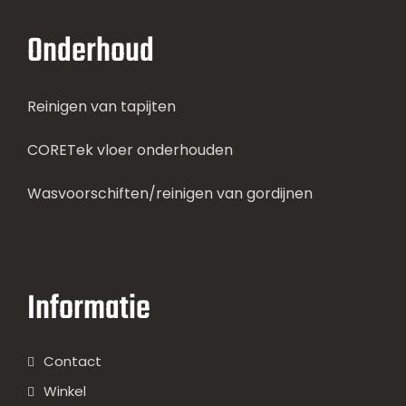
Onderhoud
Reinigen van tapijten
CORETek vloer onderhouden
Wasvoorschiften/reinigen van gordijnen
Informatie
Contact
Winkel