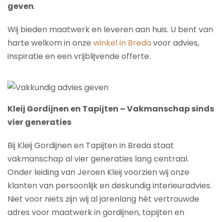
geven
.
Wij bieden maatwerk en leveren aan huis. U bent van
harte welkom in onze
winkel in Breda
voor advies,
inspiratie en een vrijblijvende offerte.
Kleij Gordijnen en Tapijten – Vakmanschap sinds
vier generaties
Bij Kleij Gordijnen en Tapijten in Breda staat
vakmanschap al vier generaties lang centraal.
Onder leiding van Jeroen Kleij voorzien wij onze
klanten van persoonlijk en deskundig interieuradvies.
Niet voor niets zijn wij al jarenlang hét vertrouwde
adres voor maatwerk in gordijnen, tapijten en