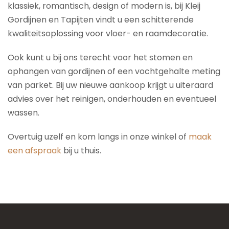
klassiek, romantisch, design of modern is, bij Kleij
Gordijnen en Tapijten vindt u een schitterende
kwaliteitsoplossing voor vloer- en raamdecoratie.
Ook kunt u bij ons terecht voor het stomen en
ophangen van gordijnen of een vochtgehalte meting
van parket. Bij uw nieuwe aankoop krijgt u uiteraard
advies over het reinigen, onderhouden en eventueel
wassen.
Overtuig uzelf en kom langs in onze winkel of
maak
een afspraak
bij u thuis.