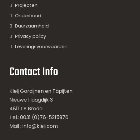
Projecten
Onderhoud
Duurzaamheid
Privacy policy
Leveringsvoorwaarden
Contact Info
Kleij Gordijnen en Tapijten
Nieuwe Haagdijk 3
4811 TB Breda
Tel.: 0031 (0)76-5215976
Mail :
info@kleij.com