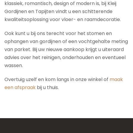
klassiek, romantisch, design of modern is, bij Kleij
Gordijnen en Tapijten vindt u een schitterende
kwaliteitsoplossing voor vloer- en raamdecoratie.
Ook kunt u bij ons terecht voor het stomen en
ophangen van gordijnen of een vochtgehalte meting
van parket. Bij uw nieuwe aankoop krijgt u uiteraard
advies over het reinigen, onderhouden en eventueel
wassen.
Overtuig uzelf en kom langs in onze winkel of
maak
een afspraak
bij u thuis.