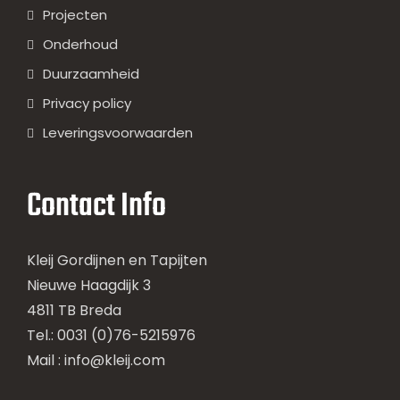
Projecten
Onderhoud
Duurzaamheid
Privacy policy
Leveringsvoorwaarden
Contact Info
Kleij Gordijnen en Tapijten
Nieuwe Haagdijk 3
4811 TB Breda
Tel.: 0031 (0)76-5215976
Mail :
info@kleij.com