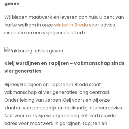
geven
.
Wij bieden maatwerk en leveren aan huis. U bent van
harte welkom in onze
winkel in Breda
voor advies,
inspiratie en een vrijblijvende offerte.
Kleij Gordijnen en Tapijten – Vakmanschap sinds
vier generaties
Bij Kleij Gordijnen en Tapijten in Breda staat
vakmanschap al vier generaties lang centraal.
Onder leiding van Jeroen Kleij voorzien wij onze
klanten van persoonlijk en deskundig interieuradvies.
Niet voor niets zijn wij al jarenlang hét vertrouwde
adres voor maatwerk in gordijnen, tapijten en