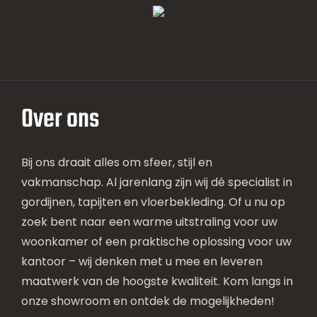
Over ons
Bij ons draait alles om sfeer, stijl en
vakmanschap. Al jarenlang zijn wij dé specialist in
gordijnen, tapijten en vloerbekleding. Of u nu op
zoek bent naar een warme uitstraling voor uw
woonkamer of een praktische oplossing voor uw
kantoor – wij denken met u mee en leveren
maatwerk van de hoogste kwaliteit. Kom langs in
onze showroom en ontdek de mogelijkheden!