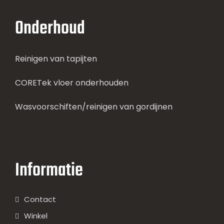
Onderhoud
Reinigen van tapijten
CORETek vloer onderhouden
Wasvoorschiften/reinigen van gordijnen
Informatie
Contact
Winkel