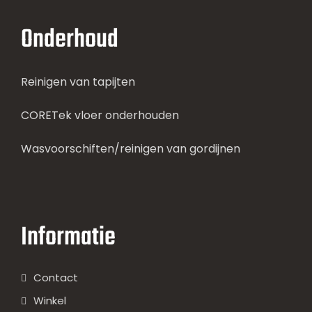
Onderhoud
Reinigen van tapijten
CORETek vloer onderhouden
Wasvoorschiften/reinigen van gordijnen
Informatie
Contact
Winkel