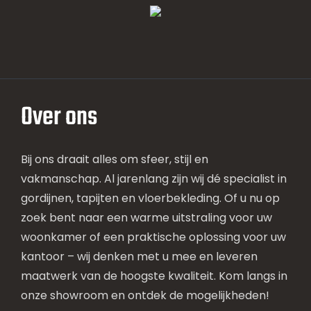
Over ons
Bij ons draait alles om sfeer, stijl en
vakmanschap. Al jarenlang zijn wij dé specialist in
gordijnen, tapijten en vloerbekleding. Of u nu op
zoek bent naar een warme uitstraling voor uw
woonkamer of een praktische oplossing voor uw
kantoor – wij denken met u mee en leveren
maatwerk van de hoogste kwaliteit. Kom langs in
onze showroom en ontdek de mogelijkheden!