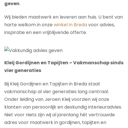
geven
.
Wij bieden maatwerk en leveren aan huis. U bent van
harte welkom in onze
winkel in Breda
voor advies,
inspiratie en een vrijblijvende offerte.
Kleij Gordijnen en Tapijten – Vakmanschap sinds
vier generaties
Bij Kleij Gordijnen en Tapijten in Breda staat
vakmanschap al vier generaties lang centraal.
Onder leiding van Jeroen Kleij voorzien wij onze
klanten van persoonlijk en deskundig interieuradvies.
Niet voor niets zijn wij al jarenlang hét vertrouwde
adres voor maatwerk in gordijnen, tapijten en