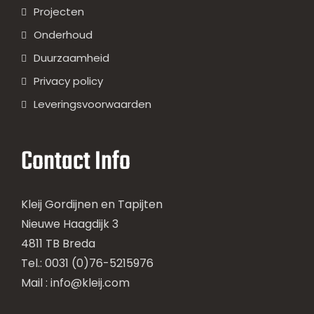
Projecten
Onderhoud
Duurzaamheid
Privacy policy
Leveringsvoorwaarden
Contact Info
Kleij Gordijnen en Tapijten
Nieuwe Haagdijk 3
4811 TB Breda
Tel.: 0031 (0)76-5215976
Mail :
info@kleij.com