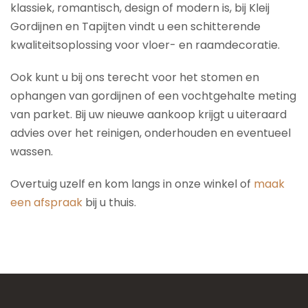
klassiek, romantisch, design of modern is, bij Kleij
Gordijnen en Tapijten vindt u een schitterende
kwaliteitsoplossing voor vloer- en raamdecoratie.
Ook kunt u bij ons terecht voor het stomen en
ophangen van gordijnen of een vochtgehalte meting
van parket. Bij uw nieuwe aankoop krijgt u uiteraard
advies over het reinigen, onderhouden en eventueel
wassen.
Overtuig uzelf en kom langs in onze winkel of
maak
een afspraak
bij u thuis.