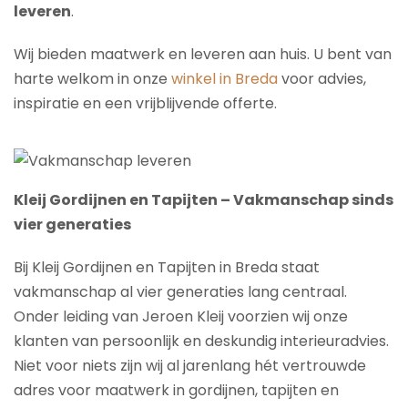
leveren
.
Wij bieden maatwerk en leveren aan huis. U bent van
harte welkom in onze
winkel in Breda
voor advies,
inspiratie en een vrijblijvende offerte.
Kleij Gordijnen en Tapijten – Vakmanschap sinds
vier generaties
Bij Kleij Gordijnen en Tapijten in Breda staat
vakmanschap al vier generaties lang centraal.
Onder leiding van Jeroen Kleij voorzien wij onze
klanten van persoonlijk en deskundig interieuradvies.
Niet voor niets zijn wij al jarenlang hét vertrouwde
adres voor maatwerk in gordijnen, tapijten en