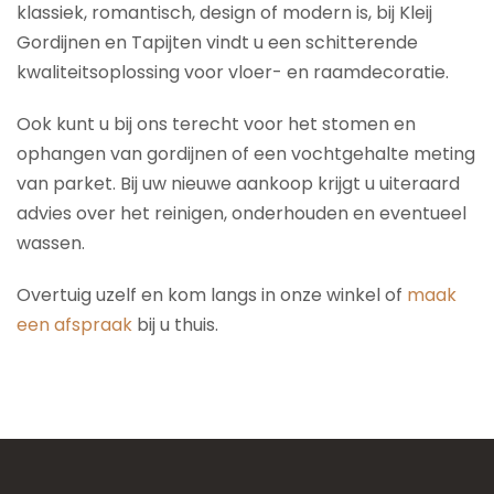
klassiek, romantisch, design of modern is, bij Kleij
Gordijnen en Tapijten vindt u een schitterende
kwaliteitsoplossing voor vloer- en raamdecoratie.
Ook kunt u bij ons terecht voor het stomen en
ophangen van gordijnen of een vochtgehalte meting
van parket. Bij uw nieuwe aankoop krijgt u uiteraard
advies over het reinigen, onderhouden en eventueel
wassen.
Overtuig uzelf en kom langs in onze winkel of
maak
een afspraak
bij u thuis.