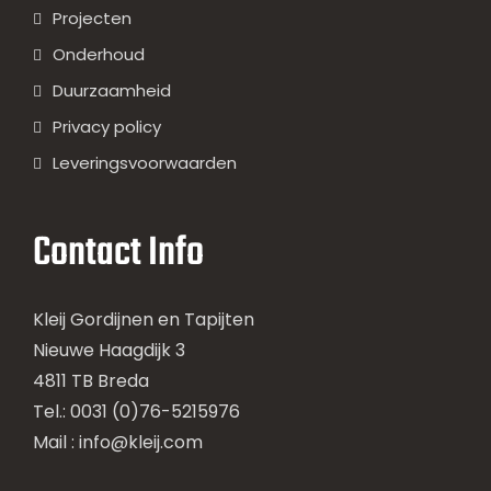
Projecten
Onderhoud
Duurzaamheid
Privacy policy
Leveringsvoorwaarden
Contact Info
Kleij Gordijnen en Tapijten
Nieuwe Haagdijk 3
4811 TB Breda
Tel.: 0031 (0)76-5215976
Mail :
info@kleij.com