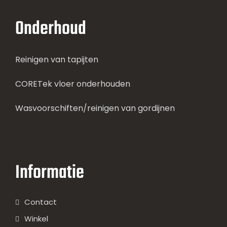
Onderhoud
Reinigen van tapijten
CORETek vloer onderhouden
Wasvoorschiften/reinigen van gordijnen
Informatie
Contact
Winkel