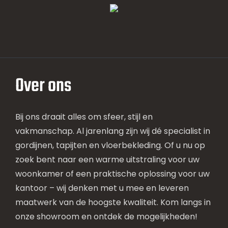
Over ons
Bij ons draait alles om sfeer, stijl en
vakmanschap. Al jarenlang zijn wij dé specialist in
gordijnen, tapijten en vloerbekleding. Of u nu op
zoek bent naar een warme uitstraling voor uw
woonkamer of een praktische oplossing voor uw
kantoor – wij denken met u mee en leveren
maatwerk van de hoogste kwaliteit. Kom langs in
onze showroom en ontdek de mogelijkheden!