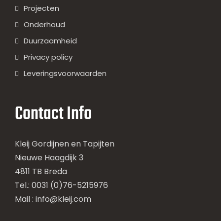
Projecten
Onderhoud
Duurzaamheid
Privacy policy
Leveringsvoorwaarden
Contact Info
Kleij Gordijnen en Tapijten
Nieuwe Haagdijk 3
4811 TB Breda
Tel.: 0031 (0)76-5215976
Mail :
info@kleij.com