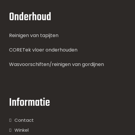
Onderhoud
Reinigen van tapijten
CORETek vloer onderhouden
Wasvoorschiften/reinigen van gordijnen
Informatie
Contact
Winkel