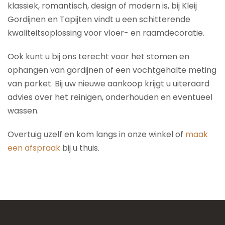
klassiek, romantisch, design of modern is, bij Kleij
Gordijnen en Tapijten vindt u een schitterende
kwaliteitsoplossing voor vloer- en raamdecoratie.
Ook kunt u bij ons terecht voor het stomen en
ophangen van gordijnen of een vochtgehalte meting
van parket. Bij uw nieuwe aankoop krijgt u uiteraard
advies over het reinigen, onderhouden en eventueel
wassen.
Overtuig uzelf en kom langs in onze winkel of
maak
een afspraak
bij u thuis.