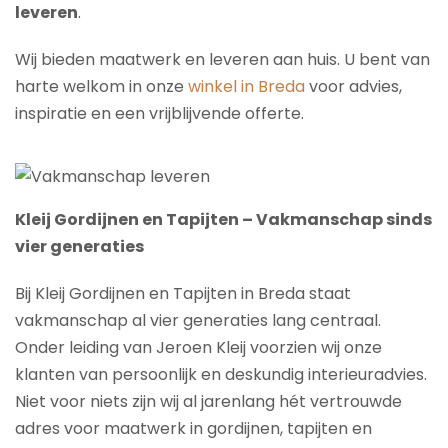
leveren
.
Wij bieden maatwerk en leveren aan huis. U bent van
harte welkom in onze
winkel in Breda
voor advies,
inspiratie en een vrijblijvende offerte.
Kleij Gordijnen en Tapijten – Vakmanschap sinds
vier generaties
Bij Kleij Gordijnen en Tapijten in Breda staat
vakmanschap al vier generaties lang centraal.
Onder leiding van Jeroen Kleij voorzien wij onze
klanten van persoonlijk en deskundig interieuradvies.
Niet voor niets zijn wij al jarenlang hét vertrouwde
adres voor maatwerk in gordijnen, tapijten en