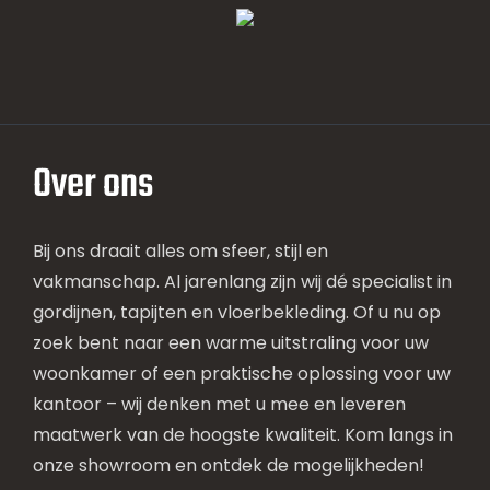
Over ons
Bij ons draait alles om sfeer, stijl en
vakmanschap. Al jarenlang zijn wij dé specialist in
gordijnen, tapijten en vloerbekleding. Of u nu op
zoek bent naar een warme uitstraling voor uw
woonkamer of een praktische oplossing voor uw
kantoor – wij denken met u mee en leveren
maatwerk van de hoogste kwaliteit. Kom langs in
onze showroom en ontdek de mogelijkheden!