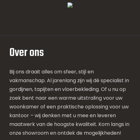
Over ons
Bij ons draait alles om sfeer, stijl en
vakmanschap. Al jarenlang zijn wij dé specialist in
gordijnen, tapijten en vloerbekleding. Of u nu op
zoek bent naar een warme uitstraling voor uw
woonkamer of een praktische oplossing voor uw
kantoor – wij denken met u mee en leveren
maatwerk van de hoogste kwaliteit. Kom langs in
onze showroom en ontdek de mogelijkheden!