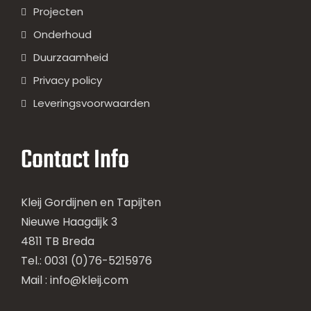
Projecten
Onderhoud
Duurzaamheid
Privacy policy
Leveringsvoorwaarden
Contact Info
Kleij Gordijnen en Tapijten
Nieuwe Haagdijk 3
4811 TB Breda
Tel.: 0031 (0)76-5215976
Mail :
info@kleij.com