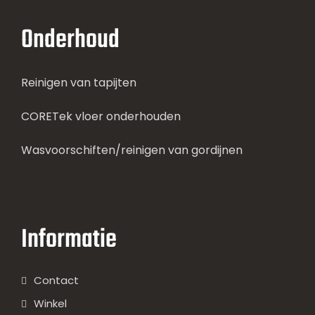
Onderhoud
Reinigen van tapijten
CORETek vloer onderhouden
Wasvoorschiften/reinigen van gordijnen
Informatie
Contact
Winkel