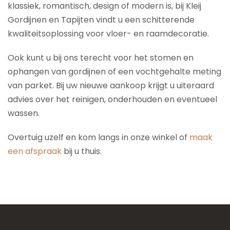
klassiek, romantisch, design of modern is, bij Kleij
Gordijnen en Tapijten vindt u een schitterende
kwaliteitsoplossing voor vloer- en raamdecoratie.
Ook kunt u bij ons terecht voor het stomen en
ophangen van gordijnen of een vochtgehalte meting
van parket. Bij uw nieuwe aankoop krijgt u uiteraard
advies over het reinigen, onderhouden en eventueel
wassen.
Overtuig uzelf en kom langs in onze winkel of
maak
een afspraak
bij u thuis.