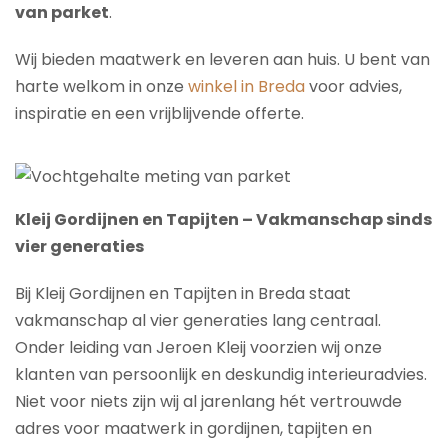
van parket
.
Wij bieden maatwerk en leveren aan huis. U bent van
harte welkom in onze
winkel in Breda
voor advies,
inspiratie en een vrijblijvende offerte.
Kleij Gordijnen en Tapijten – Vakmanschap sinds
vier generaties
Bij Kleij Gordijnen en Tapijten in Breda staat
vakmanschap al vier generaties lang centraal.
Onder leiding van Jeroen Kleij voorzien wij onze
klanten van persoonlijk en deskundig interieuradvies.
Niet voor niets zijn wij al jarenlang hét vertrouwde
adres voor maatwerk in gordijnen, tapijten en