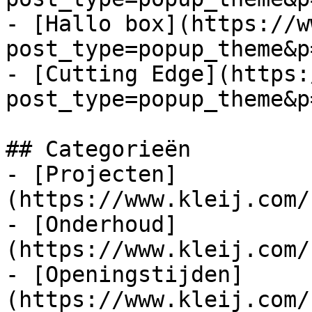
- [Hallo box](https://w
post_type=popup_theme&p
- [Cutting Edge](https:
post_type=popup_theme&p
## Categorieën

- [Projecten]
(https://www.kleij.com/
- [Onderhoud]
(https://www.kleij.com/
- [Openingstijden]
(https://www.kleij.com/