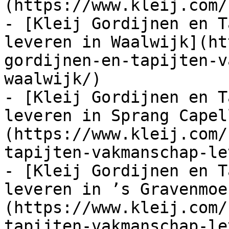
(https://www.kleij.com/)
- [Kleij Gordijnen en T
leveren in Waalwijk](ht
gordijnen-en-tapijten-v
waalwijk/)

- [Kleij Gordijnen en T
leveren in Sprang Capel
(https://www.kleij.com/
tapijten-vakmanschap-le
- [Kleij Gordijnen en T
leveren in ’s Gravenmoe
(https://www.kleij.com/
tapijten-vakmanschap-le