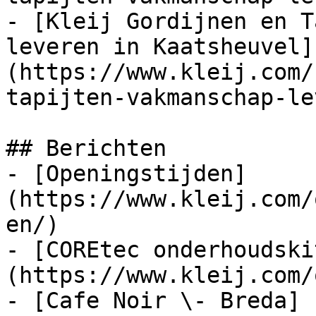
- [Kleij Gordijnen en T
leveren in Kaatsheuvel]
(https://www.kleij.com/
tapijten-vakmanschap-le
## Berichten

- [Openingstijden]
(https://www.kleij.com/
en/)

- [COREtec onderhoudski
(https://www.kleij.com/
- [Cafe Noir \- Breda]