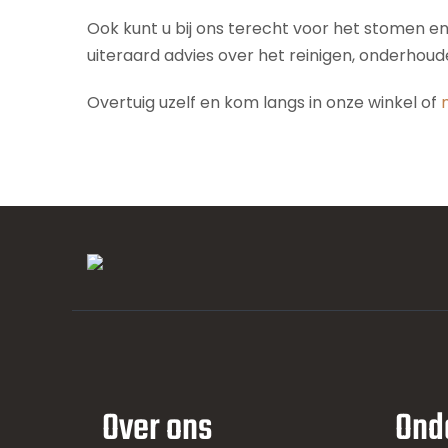
Ook kunt u bij ons terecht voor het stomen e
uiteraard advies over het reinigen, onderhou
Overtuig uzelf en kom langs in onze winkel of
Over ons
Ond