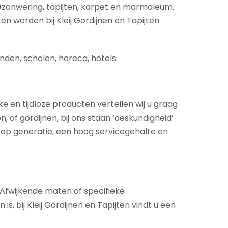
)zonwering, tapijten, karpet en marmoleum.
en worden bij Kleij Gordijnen en Tapijten
nden, scholen, horeca, hotels.
ke en tijdloze producten vertellen wij u graag
 of gordijnen, bij ons staan ‘deskundigheid’
 op generatie, een hoog servicegehalte en
. Afwijkende maten of specifieke
 bij Kleij Gordijnen en Tapijten vindt u een