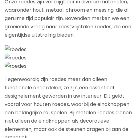
Onze roedes zijn verkrijgbaar in diverse materialen,
waaronder hout, metaal, chroom en messing, die al
geruime tijd populair zijn. Bovendien merken we een
groeiende vraag naar roestvrijstalen roedes, die een
eigentijdse uitstraling bieden.
Tegenwoordig zijn roedes meer dan alleen
functionele onderdelen; ze zijn een essentieel
designelement geworden in uw interieur. Dit geldt
vooral voor houten roedes, waarbij de eindknoppen
een belangrijke rol spelen. Bij metalen roedes dienen
niet alleen de eindknoppen als decoratieve
elementen, maar ook de steunen dragen bij aan de
esthetiek.