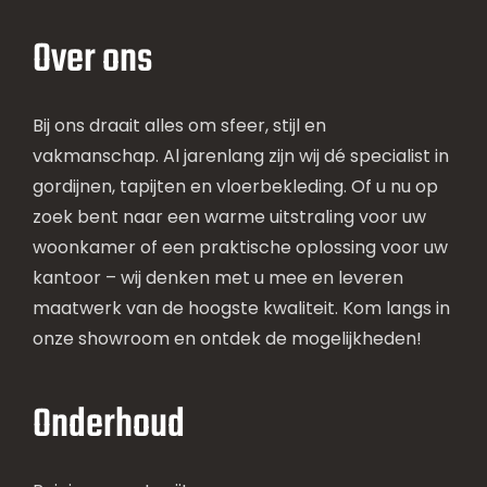
Over ons
Bij ons draait alles om sfeer, stijl en
vakmanschap. Al jarenlang zijn wij dé specialist in
gordijnen, tapijten en vloerbekleding. Of u nu op
zoek bent naar een warme uitstraling voor uw
woonkamer of een praktische oplossing voor uw
kantoor – wij denken met u mee en leveren
maatwerk van de hoogste kwaliteit. Kom langs in
onze showroom en ontdek de mogelijkheden!
Onderhoud