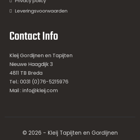
Privacy policy
Leveringsvoorwaarden
Contact Info
Kleij Gordijnen en Tapijten
Nieuwe Haagdijk 3
4811 TB Breda
Tel.: 0031 (0)76-5215976
Mail :
info@kleij.com
© 2026 - Kleij Tapijten en Gordijnen