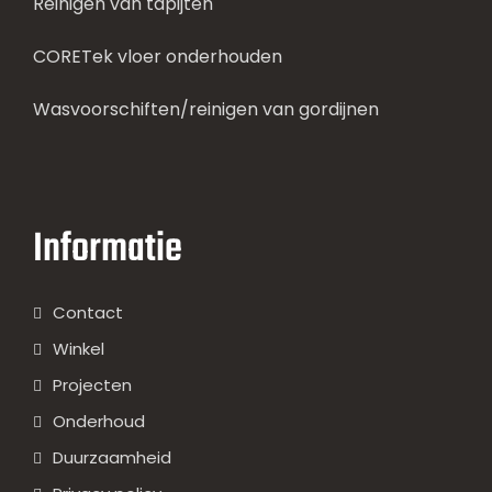
Reinigen van tapijten
CORETek vloer onderhouden
Wasvoorschiften/reinigen van gordijnen
Informatie
Contact
Winkel
Projecten
Onderhoud
Duurzaamheid