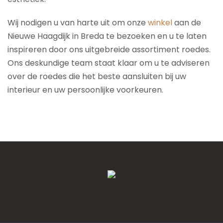
Wij nodigen u van harte uit om onze
winkel
aan de
Nieuwe Haagdijk in Breda te bezoeken en u te laten
inspireren door ons uitgebreide assortiment roedes.
Ons deskundige team staat klaar om u te adviseren
over de roedes die het beste aansluiten bij uw
interieur en uw persoonlijke voorkeuren.