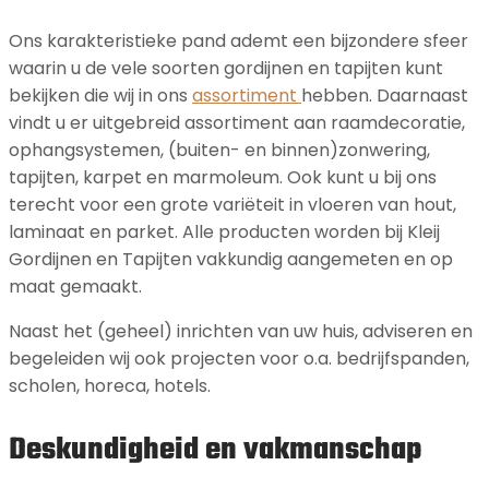
Ons karakteristieke pand ademt een bijzondere sfeer
waarin u de vele soorten gordijnen en tapijten kunt
bekijken die wij in ons
assortiment
hebben. Daarnaast
vindt u er uitgebreid assortiment aan raamdecoratie,
ophangsystemen, (buiten- en binnen)zonwering,
tapijten, karpet en marmoleum. Ook kunt u bij ons
terecht voor een grote variëteit in vloeren van hout,
laminaat en parket. Alle producten worden bij Kleij
Gordijnen en Tapijten vakkundig aangemeten en op
maat gemaakt.
Naast het (geheel) inrichten van uw huis, adviseren en
begeleiden wij ook projecten voor o.a. bedrijfspanden,
scholen, horeca, hotels.
Deskundigheid en vakmanschap