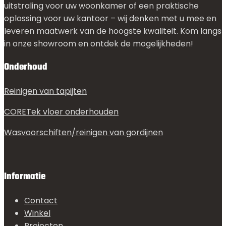
uitstraling voor uw woonkamer of een praktische
oplossing voor uw kantoor – wij denken met u mee en
leveren maatwerk van de hoogste kwaliteit. Kom langs
in onze showroom en ontdek de mogelijkheden!
Onderhoud
Reinigen van tapijten
CORETek vloer onderhouden
Wasvoorschiften/reinigen van gordijnen
Informatie
Contact
Winkel
Projecten