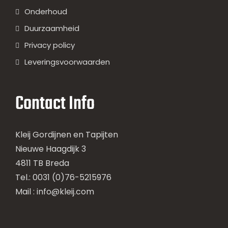
Onderhoud
Duurzaamheid
Privacy policy
Leveringsvoorwaarden
Contact Info
Kleij Gordijnen en Tapijten
Nieuwe Haagdijk 3
4811 TB Breda
Tel.: 0031 (0)76-5215976
Mail :
info@kleij.com