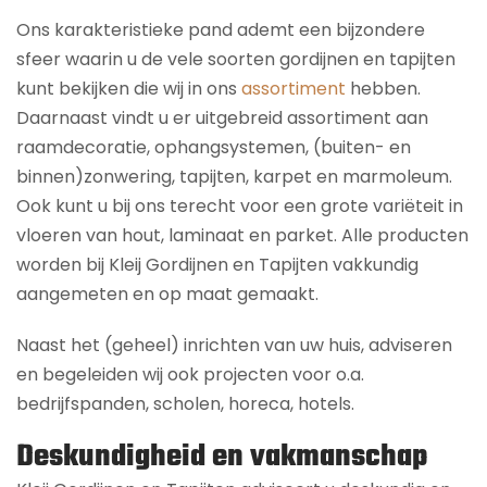
Ons karakteristieke pand ademt een bijzondere
sfeer waarin u de vele soorten gordijnen en tapijten
kunt bekijken die wij in ons
assortiment
hebben.
Daarnaast vindt u er uitgebreid assortiment aan
raamdecoratie, ophangsystemen, (buiten- en
binnen)zonwering, tapijten, karpet en marmoleum.
Ook kunt u bij ons terecht voor een grote variëteit in
vloeren van hout, laminaat en parket. Alle producten
worden bij Kleij Gordijnen en Tapijten vakkundig
aangemeten en op maat gemaakt.
Naast het (geheel) inrichten van uw huis, adviseren
en begeleiden wij ook projecten voor o.a.
bedrijfspanden, scholen, horeca, hotels.
Deskundigheid en vakmanschap