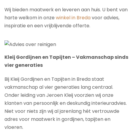
Wij bieden maatwerk en leveren aan huis. U bent van
harte welkom in onze
winkel in Breda
voor advies,
inspiratie en een vrijblijvende offerte.
Kleij Gordijnen en Tapijten – Vakmanschap sinds
vier generaties
Bij Kleij Gordijnen en Tapijten in Breda staat
vakmanschap al vier generaties lang centraal.
Onder leiding van Jeroen Kleij voorzien wij onze
klanten van persoonlijk en deskundig interieuradvies.
Niet voor niets zijn wij al jarenlang hét vertrouwde
adres voor maatwerk in gordijnen, tapijten en
vloeren.