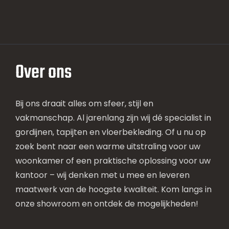
Over ons
Bij ons draait alles om sfeer, stijl en
vakmanschap. Al jarenlang zijn wij dé specialist in
gordijnen, tapijten en vloerbekleding. Of u nu op
zoek bent naar een warme uitstraling voor uw
woonkamer of een praktische oplossing voor uw
kantoor – wij denken met u mee en leveren
maatwerk van de hoogste kwaliteit. Kom langs in
onze showroom en ontdek de mogelijkheden!