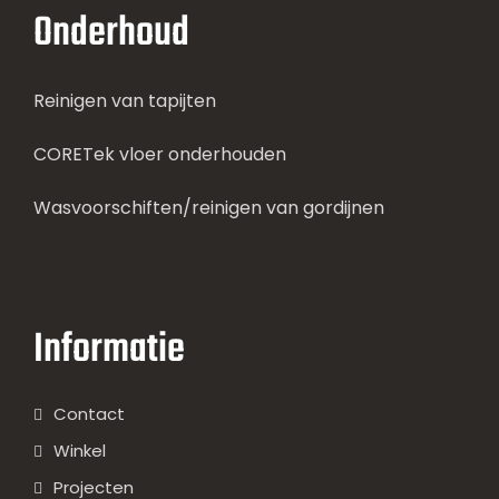
Onderhoud
Reinigen van tapijten
CORETek vloer onderhouden
Wasvoorschiften/reinigen van gordijnen
Informatie
Contact
Winkel
Projecten