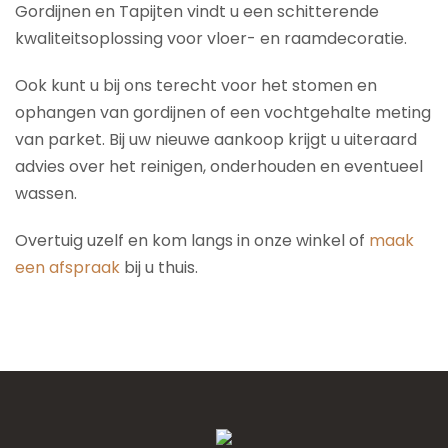
Gordijnen en Tapijten vindt u een schitterende
kwaliteitsoplossing voor vloer- en raamdecoratie.
Ook kunt u bij ons terecht voor het stomen en
ophangen van gordijnen of een vochtgehalte meting
van parket. Bij uw nieuwe aankoop krijgt u uiteraard
advies over het reinigen, onderhouden en eventueel
wassen.
Overtuig uzelf en kom langs in onze winkel of
maak
een afspraak
bij u thuis.