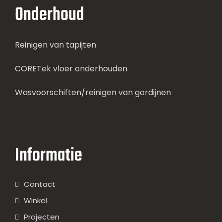
Onderhoud
Reinigen van tapijten
CORETek vloer onderhouden
Wasvoorschiften/reinigen van gordijnen
Informatie
Contact
Winkel
Projecten