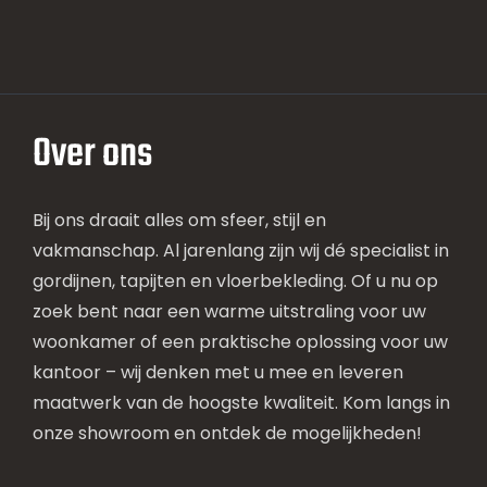
Over ons
Bij ons draait alles om sfeer, stijl en
vakmanschap. Al jarenlang zijn wij dé specialist in
gordijnen, tapijten en vloerbekleding. Of u nu op
zoek bent naar een warme uitstraling voor uw
woonkamer of een praktische oplossing voor uw
kantoor – wij denken met u mee en leveren
maatwerk van de hoogste kwaliteit. Kom langs in
onze showroom en ontdek de mogelijkheden!