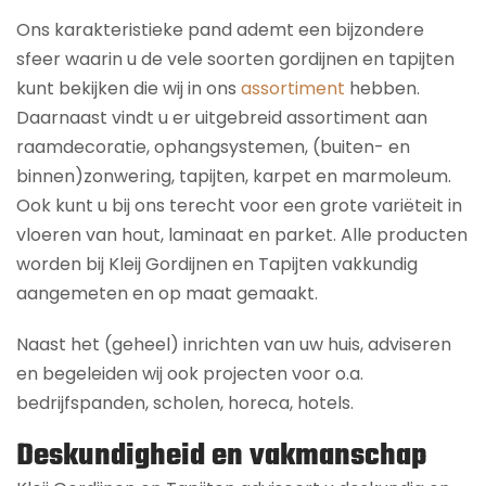
Ons karakteristieke pand ademt een bijzondere
sfeer waarin u de vele soorten gordijnen en tapijten
kunt bekijken die wij in ons
assortiment
hebben.
Daarnaast vindt u er uitgebreid assortiment aan
raamdecoratie, ophangsystemen, (buiten- en
binnen)zonwering, tapijten, karpet en marmoleum.
Ook kunt u bij ons terecht voor een grote variëteit in
vloeren van hout, laminaat en parket. Alle producten
worden bij Kleij Gordijnen en Tapijten vakkundig
aangemeten en op maat gemaakt.
Naast het (geheel) inrichten van uw huis, adviseren
en begeleiden wij ook projecten voor o.a.
bedrijfspanden, scholen, horeca, hotels.
Deskundigheid en vakmanschap