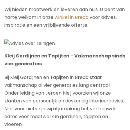
Wij bieden maatwerk en leveren aan huis. U bent van
harte welkom in onze
winkel in Breda
voor advies,
inspiratie en een vrijblijvende offerte.
Kleij Gordijnen en Tapijten – Vakmanschap sinds
vier generaties
Bij Kleij Gordijnen en Tapijten in Breda staat
vakmanschap al vier generaties lang centraal.
Onder leiding van Jeroen Kleij voorzien wij onze
klanten van persoonlijk en deskundig interieuradvies.
Niet voor niets zijn wij al jarenlang hét vertrouwde
adres voor maatwerk in gordijnen, tapijten en
vloeren.