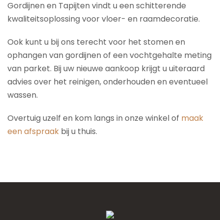
Gordijnen en Tapijten vindt u een schitterende
kwaliteitsoplossing voor vloer- en raamdecoratie.
Ook kunt u bij ons terecht voor het stomen en
ophangen van gordijnen of een vochtgehalte meting
van parket. Bij uw nieuwe aankoop krijgt u uiteraard
advies over het reinigen, onderhouden en eventueel
wassen.
Overtuig uzelf en kom langs in onze winkel of
maak
een afspraak
bij u thuis.