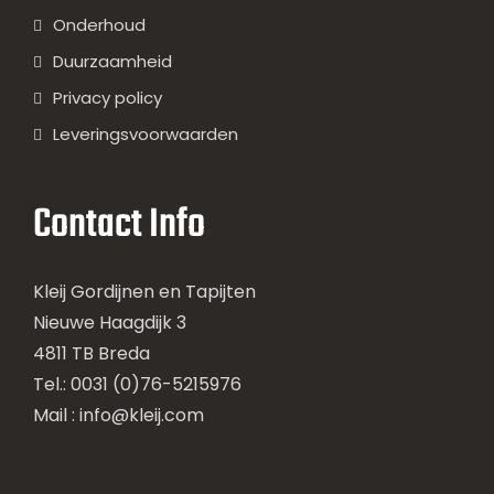
Onderhoud
Duurzaamheid
Privacy policy
Leveringsvoorwaarden
Contact Info
Kleij Gordijnen en Tapijten
Nieuwe Haagdijk 3
4811 TB Breda
Tel.: 0031 (0)76-5215976
Mail :
info@kleij.com