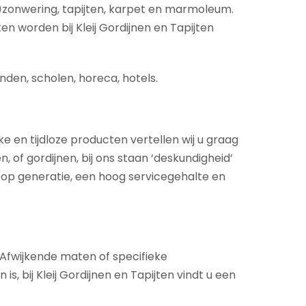
)zonwering, tapijten, karpet en marmoleum.
en worden bij Kleij Gordijnen en Tapijten
nden, scholen, horeca, hotels.
ke en tijdloze producten vertellen wij u graag
 of gordijnen, bij ons staan ‘deskundigheid’
 op generatie, een hoog servicegehalte en
. Afwijkende maten of specifieke
 bij Kleij Gordijnen en Tapijten vindt u een