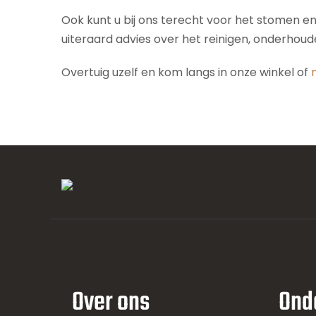
Ook kunt u bij ons terecht voor het stomen e
uiteraard advies over het reinigen, onderhou
Overtuig uzelf en kom langs in onze winkel of
Over ons
Ond