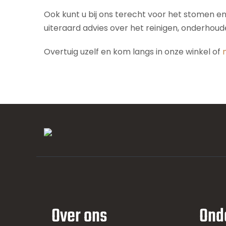
Ook kunt u bij ons terecht voor het stomen e
uiteraard advies over het reinigen, onderhou
Overtuig uzelf en kom langs in onze winkel of
Over ons
Ond