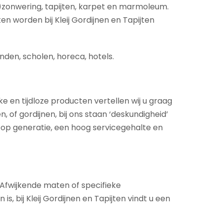
)zonwering, tapijten, karpet en marmoleum.
en worden bij Kleij Gordijnen en Tapijten
nden, scholen, horeca, hotels.
ke en tijdloze producten vertellen wij u graag
 of gordijnen, bij ons staan ‘deskundigheid’
 op generatie, een hoog servicegehalte en
. Afwijkende maten of specifieke
 bij Kleij Gordijnen en Tapijten vindt u een