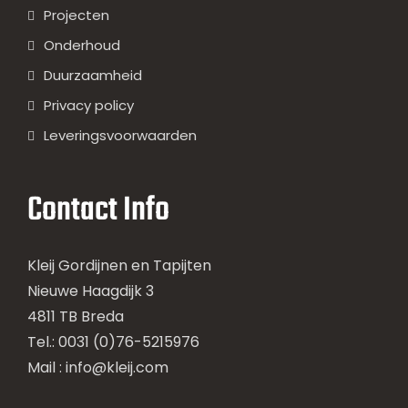
Projecten
Onderhoud
Duurzaamheid
Privacy policy
Leveringsvoorwaarden
Contact Info
Kleij Gordijnen en Tapijten
Nieuwe Haagdijk 3
4811 TB Breda
Tel.: 0031 (0)76-5215976
Mail :
info@kleij.com