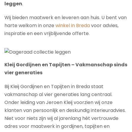
leggen
.
Wij bieden maatwerk en leveren aan huis. U bent van
harte welkom in onze
winkel in Breda
voor advies,
inspiratie en een vrijblijvende offerte.
Kleij Gordijnen en Tapijten – Vakmanschap sinds
vier generaties
Bij Kleij Gordijnen en Tapijten in Breda staat
vakmanschap al vier generaties lang centraal.
Onder leiding van Jeroen Kleij voorzien wij onze
klanten van persoonlijk en deskundig interieuradvies.
Niet voor niets zijn wij al jarenlang hét vertrouwde
adres voor maatwerk in gordijnen, tapijten en