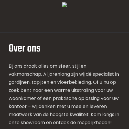
Over ons
Bij ons draait alles om sfeer, stijl en
vakmanschap. Al jarenlang zijn wij dé specialist in
gordijnen, tapijten en vloerbekleding. Of u nu op
zoek bent naar een warme uitstraling voor uw
woonkamer of een praktische oplossing voor uw
kantoor – wij denken met u mee en leveren
maatwerk van de hoogste kwaliteit. Kom langs in
onze showroom en ontdek de mogelijkheden!