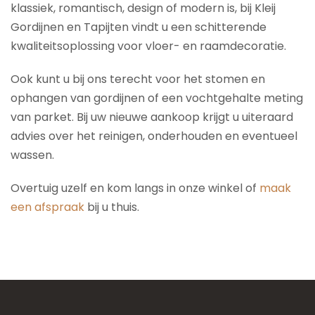
klassiek, romantisch, design of modern is, bij Kleij
Gordijnen en Tapijten vindt u een schitterende
kwaliteitsoplossing voor vloer- en raamdecoratie.
Ook kunt u bij ons terecht voor het stomen en
ophangen van gordijnen of een vochtgehalte meting
van parket. Bij uw nieuwe aankoop krijgt u uiteraard
advies over het reinigen, onderhouden en eventueel
wassen.
Overtuig uzelf en kom langs in onze winkel of
maak
een afspraak
bij u thuis.