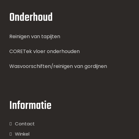
Onderhoud
Reinigen van tapijten
CORETek vloer onderhouden
Wasvoorschiften/reinigen van gordijnen
Informatie
Contact
Winkel