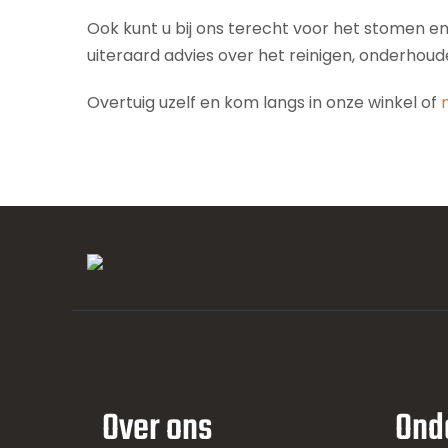
Ook kunt u bij ons terecht voor het stomen e
uiteraard advies over het reinigen, onderhou
Overtuig uzelf en kom langs in onze winkel of
Over ons
Ond