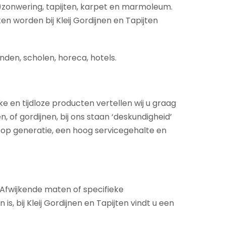
)zonwering, tapijten, karpet en marmoleum.
en worden bij Kleij Gordijnen en Tapijten
nden, scholen, horeca, hotels.
ke en tijdloze producten vertellen wij u graag
 of gordijnen, bij ons staan ‘deskundigheid’
 op generatie, een hoog servicegehalte en
. Afwijkende maten of specifieke
 bij Kleij Gordijnen en Tapijten vindt u een