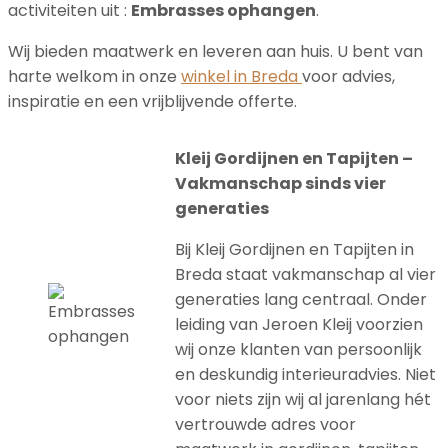
activiteiten uit :
Embrasses ophangen
.
Wij bieden maatwerk en leveren aan huis. U bent van
harte welkom in onze
winkel in Breda
voor advies,
inspiratie en een vrijblijvende offerte.
Kleij Gordijnen en Tapijten –
Vakmanschap sinds vier
generaties
Bij Kleij Gordijnen en Tapijten in
Breda staat vakmanschap al vier
generaties lang centraal. Onder
leiding van Jeroen Kleij voorzien
wij onze klanten van persoonlijk
en deskundig interieuradvies. Niet
voor niets zijn wij al jarenlang hét
vertrouwde adres voor