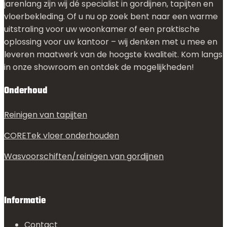
jarenlang zijn wij dé specialist in gordijnen, tapijten en
vloerbekleding. Of u nu op zoek bent naar een warme
uitstraling voor uw woonkamer of een praktische
oplossing voor uw kantoor – wij denken met u mee en
leveren maatwerk van de hoogste kwaliteit. Kom langs
in onze showroom en ontdek de mogelijkheden!
Onderhoud
Reinigen van tapijten
CORETek vloer onderhouden
Wasvoorschiften/reinigen van gordijnen
Informatie
Contact