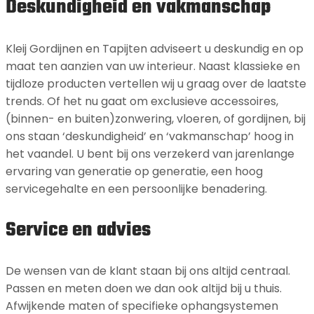
Deskundigheid en vakmanschap
Kleij Gordijnen en Tapijten adviseert u deskundig en op
maat ten aanzien van uw interieur. Naast klassieke en
tijdloze producten vertellen wij u graag over de laatste
trends. Of het nu gaat om exclusieve accessoires,
(binnen- en buiten)zonwering, vloeren, of gordijnen, bij
ons staan ‘deskundigheid’ en ‘vakmanschap’ hoog in
het vaandel. U bent bij ons verzekerd van jarenlange
ervaring van generatie op generatie, een hoog
servicegehalte en een persoonlijke benadering.
Service en advies
De wensen van de klant staan bij ons altijd centraal.
Passen en meten doen we dan ook altijd bij u thuis.
Afwijkende maten of specifieke ophangsystemen