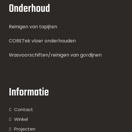
Onderhoud
Reinigen van tapijten
CORETek vloer onderhouden
Wasvoorschiften/reinigen van gordijnen
Informatie
Contact
Winkel
Projecten