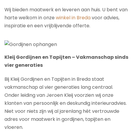
Wij bieden maatwerk en leveren aan huis. U bent van
harte welkom in onze
winkel in Breda
voor advies,
inspiratie en een vrijblijvende offerte.
Kleij Gordijnen en Tapijten – Vakmanschap sinds
vier generaties
Bij Kleij Gordijnen en Tapijten in Breda staat
vakmanschap al vier generaties lang centraal.
Onder leiding van Jeroen Kleij voorzien wij onze
klanten van persoonlijk en deskundig interieuradvies.
Niet voor niets zijn wij al jarenlang hét vertrouwde
adres voor maatwerk in gordijnen, tapijten en
vloeren.