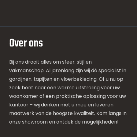
Over ons
Bij ons draait alles om sfeer, stijl en
vakmanschap. Al jarenlang zijn wij dé specialist in
gordijnen, tapijten en vloerbekleding. Of u nu op
zoek bent naar een warme uitstraling voor uw
woonkamer of een praktische oplossing voor uw
kantoor – wij denken met u mee en leveren
maatwerk van de hoogste kwaliteit. Kom langs in
onze showroom en ontdek de mogelijkheden!