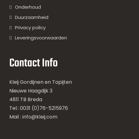
Onderhoud
Duurzaamheid
Privacy policy
Leveringsvoorwaarden
Contact Info
Kleij Gordijnen en Tapijten
Nieuwe Haagdijk 3
4811 TB Breda
Tel.: 0031 (0)76-5215976
Mail :
info@kleij.com