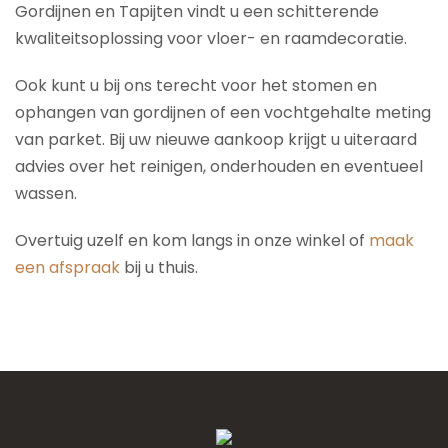
Gordijnen en Tapijten vindt u een schitterende
kwaliteitsoplossing voor vloer- en raamdecoratie.
Ook kunt u bij ons terecht voor het stomen en
ophangen van gordijnen of een vochtgehalte meting
van parket. Bij uw nieuwe aankoop krijgt u uiteraard
advies over het reinigen, onderhouden en eventueel
wassen.
Overtuig uzelf en kom langs in onze winkel of
maak
een afspraak
bij u thuis.