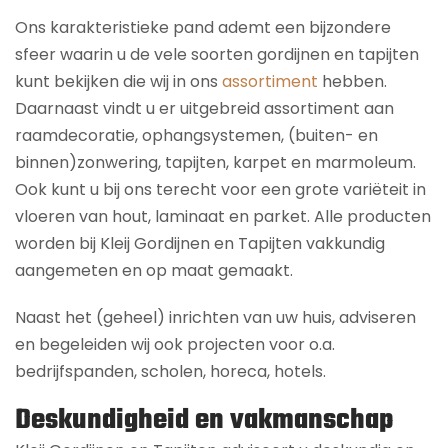
Ons karakteristieke pand ademt een bijzondere
sfeer waarin u de vele soorten gordijnen en tapijten
kunt bekijken die wij in ons
assortiment
hebben.
Daarnaast vindt u er uitgebreid assortiment aan
raamdecoratie, ophangsystemen, (buiten- en
binnen)zonwering, tapijten, karpet en marmoleum.
Ook kunt u bij ons terecht voor een grote variëteit in
vloeren van hout, laminaat en parket. Alle producten
worden bij Kleij Gordijnen en Tapijten vakkundig
aangemeten en op maat gemaakt.
Naast het (geheel) inrichten van uw huis, adviseren
en begeleiden wij ook projecten voor o.a.
bedrijfspanden, scholen, horeca, hotels.
Deskundigheid en vakmanschap