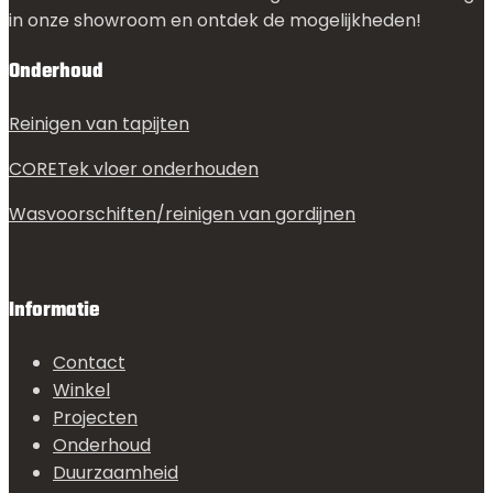
in onze showroom en ontdek de mogelijkheden!
Onderhoud
Reinigen van tapijten
CORETek vloer onderhouden
Wasvoorschiften/reinigen van gordijnen
Informatie
Contact
Winkel
Projecten
Onderhoud
Duurzaamheid