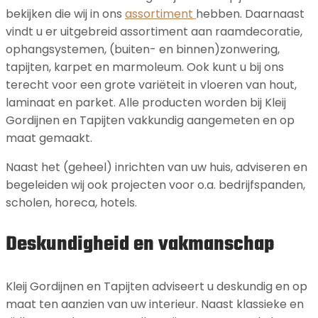
bekijken die wij in ons
assortiment
hebben. Daarnaast
vindt u er uitgebreid assortiment aan raamdecoratie,
ophangsystemen, (buiten- en binnen)zonwering,
tapijten, karpet en marmoleum. Ook kunt u bij ons
terecht voor een grote variëteit in vloeren van hout,
laminaat en parket. Alle producten worden bij Kleij
Gordijnen en Tapijten vakkundig aangemeten en op
maat gemaakt.
Naast het (geheel) inrichten van uw huis, adviseren en
begeleiden wij ook projecten voor o.a. bedrijfspanden,
scholen, horeca, hotels.
Deskundigheid en vakmanschap
Kleij Gordijnen en Tapijten adviseert u deskundig en op
maat ten aanzien van uw interieur. Naast klassieke en