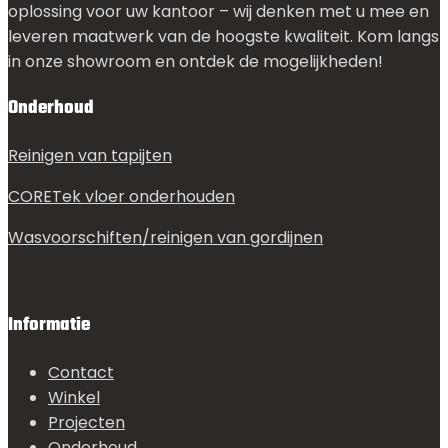
oplossing voor uw kantoor – wij denken met u mee en
leveren maatwerk van de hoogste kwaliteit. Kom langs
in onze showroom en ontdek de mogelijkheden!
Onderhoud
Reinigen van tapijten
CORETek vloer onderhouden
Wasvoorschiften/reinigen van gordijnen
Informatie
Contact
Winkel
Projecten
Onderhoud