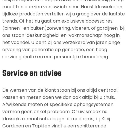
maat ten aanzien van uw interieur. Naast klassieke en
tijdloze producten vertellen wij u graag over de laatste
trends. Of het nu gaat om exclusieve accessoires,
(binnen- en buiten)zonwering, vloeren, of gordijnen, bij
ons staan ‘deskundigheid’ en ‘vakmanschap’ hoog in
het vaandel. U bent bij ons verzekerd van jarenlange
ervaring van generatie op generatie, een hoog
servicegehalte en een persoonlijke benadering.
Service en advies
De wensen van de klant staan bij ons altijd centraal.
Passen en meten doen we dan ook altijd bij u thuis.
Afwijkende maten of specifieke ophangsystemen
vormen geen enkel probleem. Of uw smaak nu
klassiek, romantisch, design of modern is, bij Kleij
Gordijnen en Tapijten vindt u een schitterende