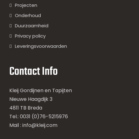
Projecten
Onderhoud
Duurzaamheid
Privacy policy
Leveringsvoorwaarden
Contact Info
Kleij Gordijnen en Tapijten
Nieuwe Haagdijk 3
4811 TB Breda
Tel.: 0031 (0)76-5215976
Mail :
info@kleij.com