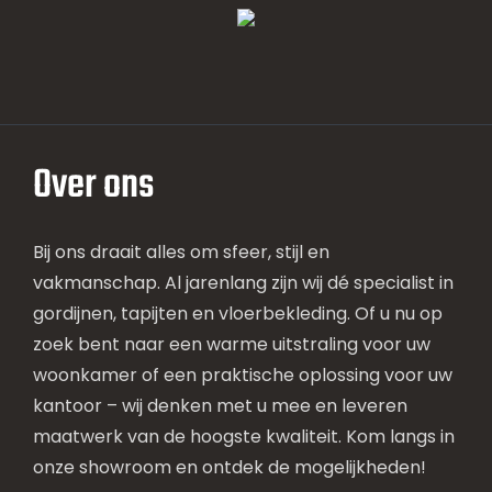
Over ons
Bij ons draait alles om sfeer, stijl en
vakmanschap. Al jarenlang zijn wij dé specialist in
gordijnen, tapijten en vloerbekleding. Of u nu op
zoek bent naar een warme uitstraling voor uw
woonkamer of een praktische oplossing voor uw
kantoor – wij denken met u mee en leveren
maatwerk van de hoogste kwaliteit. Kom langs in
onze showroom en ontdek de mogelijkheden!