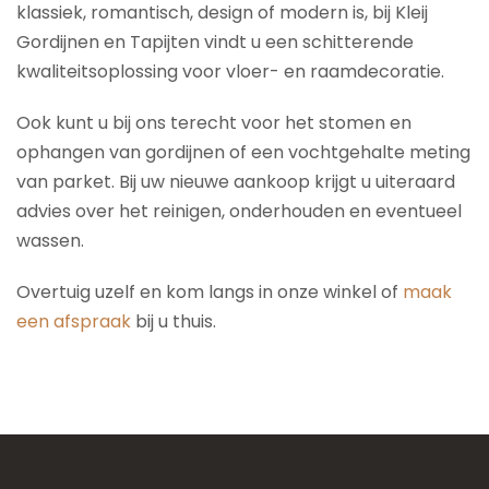
klassiek, romantisch, design of modern is, bij Kleij
Gordijnen en Tapijten vindt u een schitterende
kwaliteitsoplossing voor vloer- en raamdecoratie.
Ook kunt u bij ons terecht voor het stomen en
ophangen van gordijnen of een vochtgehalte meting
van parket. Bij uw nieuwe aankoop krijgt u uiteraard
advies over het reinigen, onderhouden en eventueel
wassen.
Overtuig uzelf en kom langs in onze winkel of
maak
een afspraak
bij u thuis.