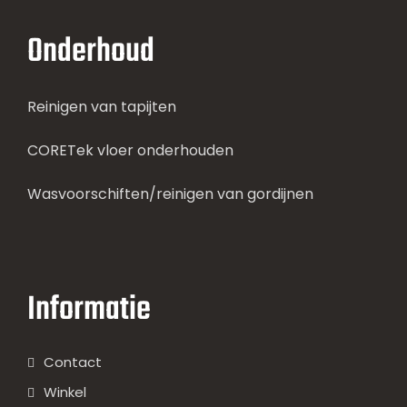
Onderhoud
Reinigen van tapijten
CORETek vloer onderhouden
Wasvoorschiften/reinigen van gordijnen
Informatie
Contact
Winkel