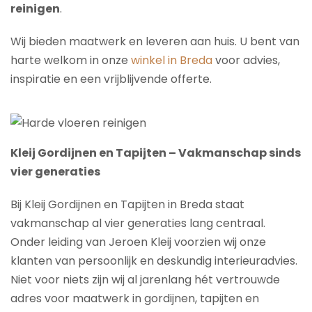
reinigen
.
Wij bieden maatwerk en leveren aan huis. U bent van
harte welkom in onze
winkel in Breda
voor advies,
inspiratie en een vrijblijvende offerte.
Kleij Gordijnen en Tapijten – Vakmanschap sinds
vier generaties
Bij Kleij Gordijnen en Tapijten in Breda staat
vakmanschap al vier generaties lang centraal.
Onder leiding van Jeroen Kleij voorzien wij onze
klanten van persoonlijk en deskundig interieuradvies.
Niet voor niets zijn wij al jarenlang hét vertrouwde
adres voor maatwerk in gordijnen, tapijten en