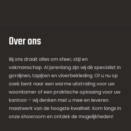
Over ons
Bij ons draait alles om sfeer, stijl en
vakmanschap. Al jarenlang zijn wij dé specialist in
gordijnen, tapijten en vloerbekleding. Of u nu op
zoek bent naar een warme uitstraling voor uw
woonkamer of een praktische oplossing voor uw
kantoor – wij denken met u mee en leveren
maatwerk van de hoogste kwaliteit. Kom langs in
onze showroom en ontdek de mogelijkheden!