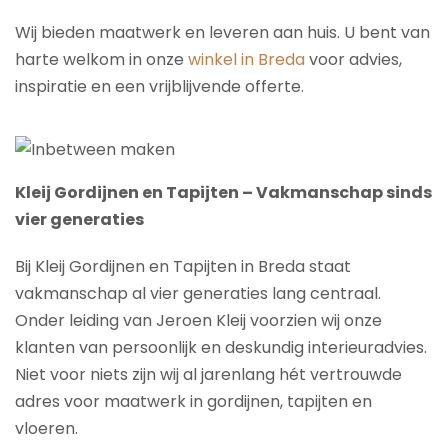
Wij bieden maatwerk en leveren aan huis. U bent van
harte welkom in onze
winkel in Breda
voor advies,
inspiratie en een vrijblijvende offerte.
Kleij Gordijnen en Tapijten – Vakmanschap sinds
vier generaties
Bij Kleij Gordijnen en Tapijten in Breda staat
vakmanschap al vier generaties lang centraal.
Onder leiding van Jeroen Kleij voorzien wij onze
klanten van persoonlijk en deskundig interieuradvies.
Niet voor niets zijn wij al jarenlang hét vertrouwde
adres voor maatwerk in gordijnen, tapijten en
vloeren.