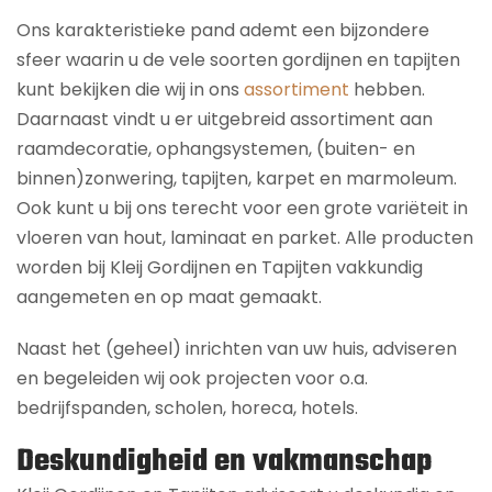
Ons karakteristieke pand ademt een bijzondere
sfeer waarin u de vele soorten gordijnen en tapijten
kunt bekijken die wij in ons
assortiment
hebben.
Daarnaast vindt u er uitgebreid assortiment aan
raamdecoratie, ophangsystemen, (buiten- en
binnen)zonwering, tapijten, karpet en marmoleum.
Ook kunt u bij ons terecht voor een grote variëteit in
vloeren van hout, laminaat en parket. Alle producten
worden bij Kleij Gordijnen en Tapijten vakkundig
aangemeten en op maat gemaakt.
Naast het (geheel) inrichten van uw huis, adviseren
en begeleiden wij ook projecten voor o.a.
bedrijfspanden, scholen, horeca, hotels.
Deskundigheid en vakmanschap