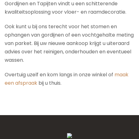
Gordijnen en Tapijten vindt u een schitterende
kwaliteitsoplossing voor vloer- en raamdecoratie.
Ook kunt u bij ons terecht voor het stomen en
ophangen van gordijnen of een vochtgehalte meting
van parket. Bij uw nieuwe aankoop krijgt u uiteraard
advies over het reinigen, onderhouden en eventueel
wassen.
Overtuig uzelf en kom langs in onze winkel of
maak
een afspraak
bij u thuis.