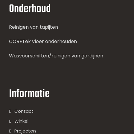
Onderhoud
Reinigen van tapijten
CORETek vloer onderhouden
Wasvoorschiften/reinigen van gordijnen
Informatie
Contact
Winkel
Projecten