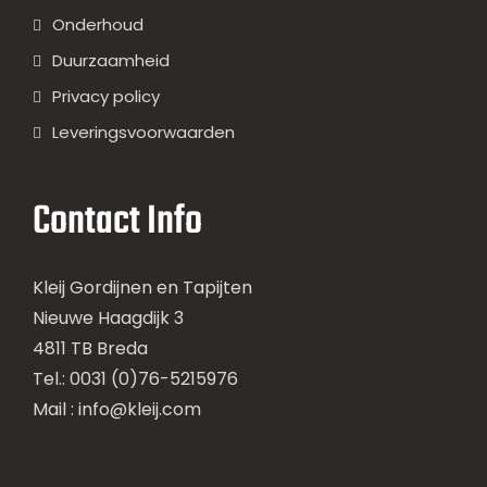
Onderhoud
Duurzaamheid
Privacy policy
Leveringsvoorwaarden
Contact Info
Kleij Gordijnen en Tapijten
Nieuwe Haagdijk 3
4811 TB Breda
Tel.: 0031 (0)76-5215976
Mail :
info@kleij.com