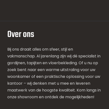
Over ons
Bij ons draait alles om sfeer, stijl en
vakmanschap. Al jarenlang zijn wij dé specialist in
gordijnen, tapijten en vloerbekleding. Of u nu op
zoek bent naar een warme uitstraling voor uw
woonkamer of een praktische oplossing voor uw
kantoor – wij denken met u mee en leveren
maatwerk van de hoogste kwaliteit. Kom langs in
onze showroom en ontdek de mogelijkheden!