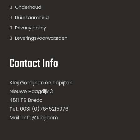
Onderhoud
Duurzaamheid
Privacy policy
Leveringsvoorwaarden
Contact Info
Kleij Gordijnen en Tapijten
Nieuwe Haagdijk 3
4811 TB Breda
Tel.: 0031 (0)76-5215976
Mail :
info@kleij.com