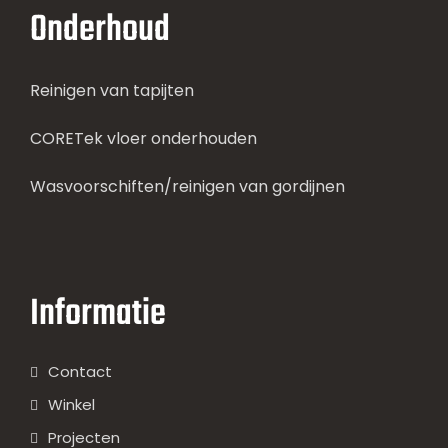
Onderhoud
Reinigen van tapijten
CORETek vloer onderhouden
Wasvoorschiften/reinigen van gordijnen
Informatie
Contact
Winkel
Projecten