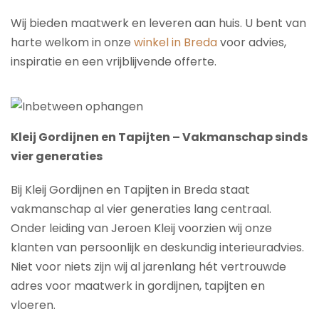
Wij bieden maatwerk en leveren aan huis. U bent van
harte welkom in onze
winkel in Breda
voor advies,
inspiratie en een vrijblijvende offerte.
Kleij Gordijnen en Tapijten – Vakmanschap sinds
vier generaties
Bij Kleij Gordijnen en Tapijten in Breda staat
vakmanschap al vier generaties lang centraal.
Onder leiding van Jeroen Kleij voorzien wij onze
klanten van persoonlijk en deskundig interieuradvies.
Niet voor niets zijn wij al jarenlang hét vertrouwde
adres voor maatwerk in gordijnen, tapijten en
vloeren.