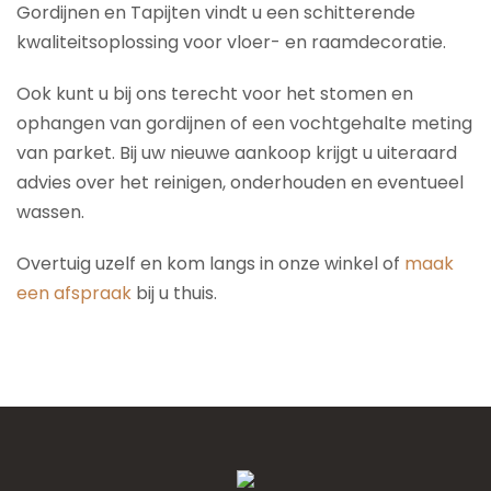
Gordijnen en Tapijten vindt u een schitterende
kwaliteitsoplossing voor vloer- en raamdecoratie.
Ook kunt u bij ons terecht voor het stomen en
ophangen van gordijnen of een vochtgehalte meting
van parket. Bij uw nieuwe aankoop krijgt u uiteraard
advies over het reinigen, onderhouden en eventueel
wassen.
Overtuig uzelf en kom langs in onze winkel of
maak
een afspraak
bij u thuis.