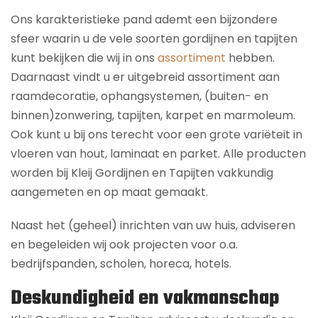
Ons karakteristieke pand ademt een bijzondere
sfeer waarin u de vele soorten gordijnen en tapijten
kunt bekijken die wij in ons
assortiment
hebben.
Daarnaast vindt u er uitgebreid assortiment aan
raamdecoratie, ophangsystemen, (buiten- en
binnen)zonwering, tapijten, karpet en marmoleum.
Ook kunt u bij ons terecht voor een grote variëteit in
vloeren van hout, laminaat en parket. Alle producten
worden bij Kleij Gordijnen en Tapijten vakkundig
aangemeten en op maat gemaakt.
Naast het (geheel) inrichten van uw huis, adviseren
en begeleiden wij ook projecten voor o.a.
bedrijfspanden, scholen, horeca, hotels.
Deskundigheid en vakmanschap