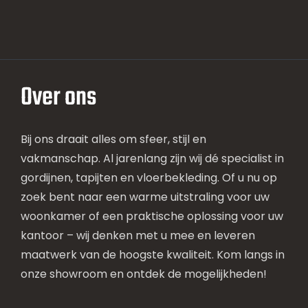
Over ons
Bij ons draait alles om sfeer, stijl en
vakmanschap. Al jarenlang zijn wij dé specialist in
gordijnen, tapijten en vloerbekleding. Of u nu op
zoek bent naar een warme uitstraling voor uw
woonkamer of een praktische oplossing voor uw
kantoor – wij denken met u mee en leveren
maatwerk van de hoogste kwaliteit. Kom langs in
onze showroom en ontdek de mogelijkheden!