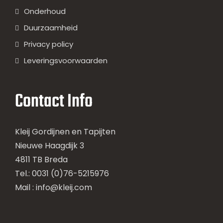
Onderhoud
Duurzaamheid
Privacy policy
Leveringsvoorwaarden
Contact Info
Kleij Gordijnen en Tapijten
Nieuwe Haagdijk 3
4811 TB Breda
Tel.: 0031 (0)76-5215976
Mail :
info@kleij.com