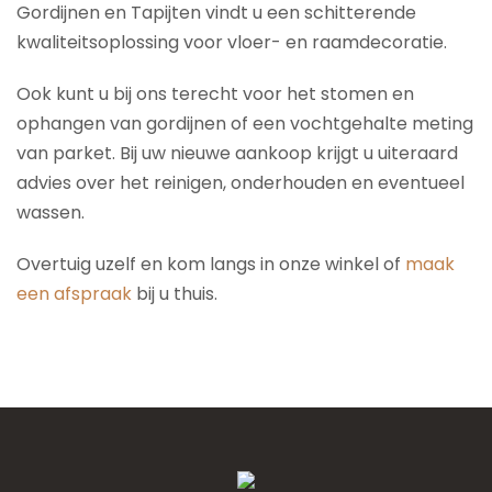
Gordijnen en Tapijten vindt u een schitterende
kwaliteitsoplossing voor vloer- en raamdecoratie.
Ook kunt u bij ons terecht voor het stomen en
ophangen van gordijnen of een vochtgehalte meting
van parket. Bij uw nieuwe aankoop krijgt u uiteraard
advies over het reinigen, onderhouden en eventueel
wassen.
Overtuig uzelf en kom langs in onze winkel of
maak
een afspraak
bij u thuis.