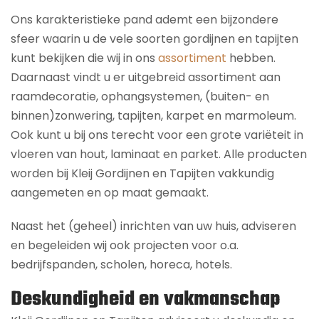
Ons karakteristieke pand ademt een bijzondere
sfeer waarin u de vele soorten gordijnen en tapijten
kunt bekijken die wij in ons
assortiment
hebben.
Daarnaast vindt u er uitgebreid assortiment aan
raamdecoratie, ophangsystemen, (buiten- en
binnen)zonwering, tapijten, karpet en marmoleum.
Ook kunt u bij ons terecht voor een grote variëteit in
vloeren van hout, laminaat en parket. Alle producten
worden bij Kleij Gordijnen en Tapijten vakkundig
aangemeten en op maat gemaakt.
Naast het (geheel) inrichten van uw huis, adviseren
en begeleiden wij ook projecten voor o.a.
bedrijfspanden, scholen, horeca, hotels.
Deskundigheid en vakmanschap