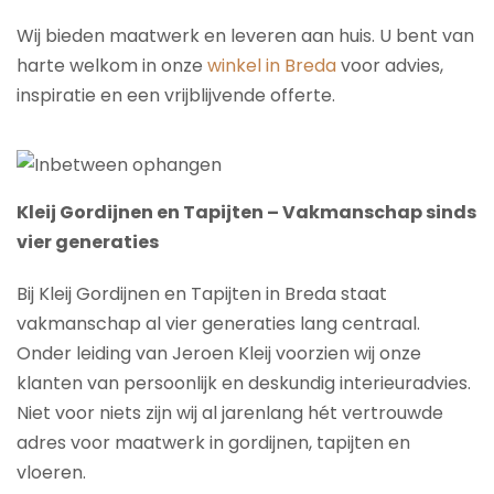
Wij bieden maatwerk en leveren aan huis. U bent van
harte welkom in onze
winkel in Breda
voor advies,
inspiratie en een vrijblijvende offerte.
Kleij Gordijnen en Tapijten – Vakmanschap sinds
vier generaties
Bij Kleij Gordijnen en Tapijten in Breda staat
vakmanschap al vier generaties lang centraal.
Onder leiding van Jeroen Kleij voorzien wij onze
klanten van persoonlijk en deskundig interieuradvies.
Niet voor niets zijn wij al jarenlang hét vertrouwde
adres voor maatwerk in gordijnen, tapijten en
vloeren.