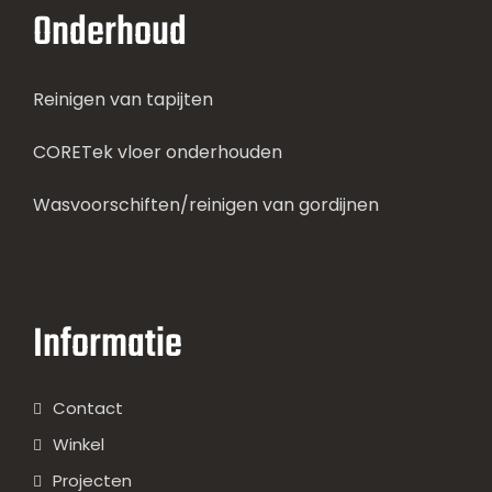
Onderhoud
Reinigen van tapijten
CORETek vloer onderhouden
Wasvoorschiften/reinigen van gordijnen
Informatie
Contact
Winkel
Projecten