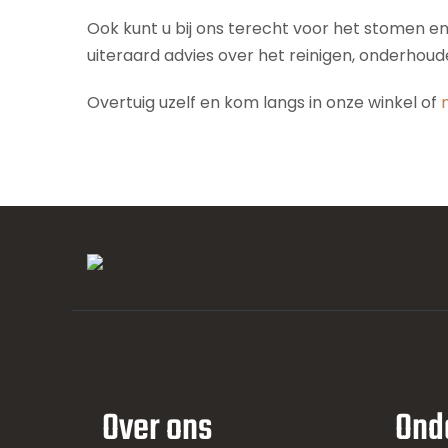
Ook kunt u bij ons terecht voor het stomen e
uiteraard advies over het reinigen, onderhou
Overtuig uzelf en kom langs in onze winkel of
Over ons
Ond