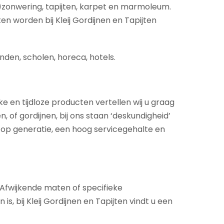
)zonwering, tapijten, karpet en marmoleum.
en worden bij Kleij Gordijnen en Tapijten
nden, scholen, horeca, hotels.
ke en tijdloze producten vertellen wij u graag
 of gordijnen, bij ons staan ‘deskundigheid’
 op generatie, een hoog servicegehalte en
. Afwijkende maten of specifieke
 bij Kleij Gordijnen en Tapijten vindt u een