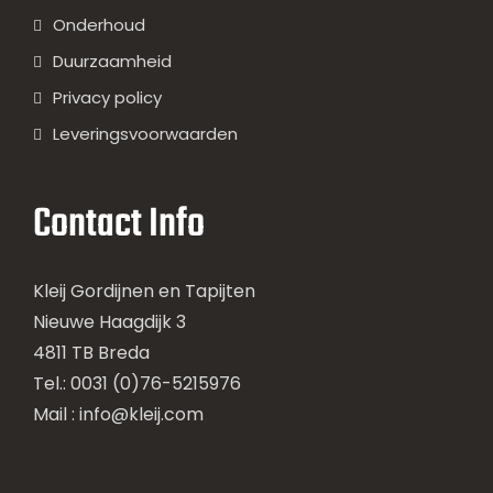
Onderhoud
Duurzaamheid
Privacy policy
Leveringsvoorwaarden
Contact Info
Kleij Gordijnen en Tapijten
Nieuwe Haagdijk 3
4811 TB Breda
Tel.: 0031 (0)76-5215976
Mail :
info@kleij.com