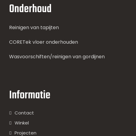
Onderhoud
Reinigen van tapijten
CORETek vloer onderhouden
Wasvoorschiften/reinigen van gordijnen
Informatie
Contact
Winkel
Projecten