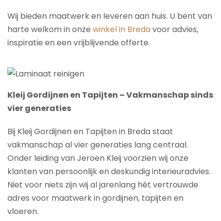
Wij bieden maatwerk en leveren aan huis. U bent van
harte welkom in onze
winkel in Breda
voor advies,
inspiratie en een vrijblijvende offerte.
Kleij Gordijnen en Tapijten – Vakmanschap sinds
vier generaties
Bij Kleij Gordijnen en Tapijten in Breda staat
vakmanschap al vier generaties lang centraal.
Onder leiding van Jeroen Kleij voorzien wij onze
klanten van persoonlijk en deskundig interieuradvies.
Niet voor niets zijn wij al jarenlang hét vertrouwde
adres voor maatwerk in gordijnen, tapijten en
vloeren.