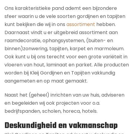
Ons karakteristieke pand ademt een bijzondere
sfeer waarin u de vele soorten gordijnen en tapijten
kunt bekijken die wij in ons
assortiment
hebben.
Daarnaast vindt u er uitgebreid assortiment aan
raamdecoratie, ophangsystemen, (buiten- en
binnen)zonwering, tapijten, karpet en marmoleum.
Ook kunt u bij ons terecht voor een grote variëteit in
vloeren van hout, laminaat en parket. Alle producten
worden bij Kleij Gordijnen en Tapijten vakkundig
aangemeten en op maat gemaakt.
Naast het (geheel) inrichten van uw huis, adviseren
en begeleiden wij ook projecten voor o.a.
bedrijfspanden, scholen, horeca, hotels.
Deskundigheid en vakmanschap