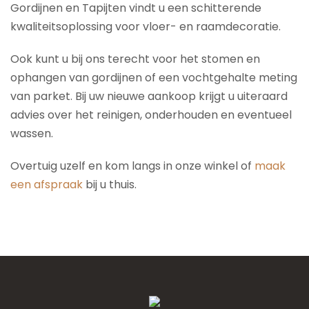
Gordijnen en Tapijten vindt u een schitterende
kwaliteitsoplossing voor vloer- en raamdecoratie.
Ook kunt u bij ons terecht voor het stomen en
ophangen van gordijnen of een vochtgehalte meting
van parket. Bij uw nieuwe aankoop krijgt u uiteraard
advies over het reinigen, onderhouden en eventueel
wassen.
Overtuig uzelf en kom langs in onze winkel of
maak
een afspraak
bij u thuis.