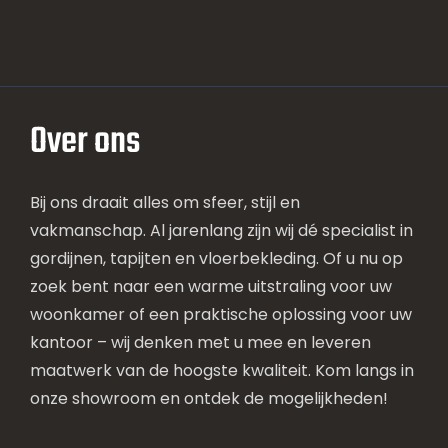
Over ons
Bij ons draait alles om sfeer, stijl en
vakmanschap. Al jarenlang zijn wij dé specialist in
gordijnen, tapijten en vloerbekleding. Of u nu op
zoek bent naar een warme uitstraling voor uw
woonkamer of een praktische oplossing voor uw
kantoor – wij denken met u mee en leveren
maatwerk van de hoogste kwaliteit. Kom langs in
onze showroom en ontdek de mogelijkheden!