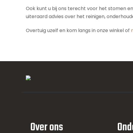
Ook kunt u bij ons terecht voor het stomen e
uiteraard advies over het reinigen, onderhou
Overtuig uzelf en kom langs in onze winkel of
Over ons
Ond