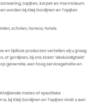
)zonwering, tapijten, karpet en marmoleum.
en worden bij Kleij Gordijnen en Tapijten
nden, scholen, horeca, hotels.
ke en tijdloze producten vertellen wij u graag
 of gordijnen, bij ons staan ‘deskundigheid’
 op generatie, een hoog servicegehalte en
. Afwijkende maten of specifieke
 bij Kleij Gordijnen en Tapijten vindt u een