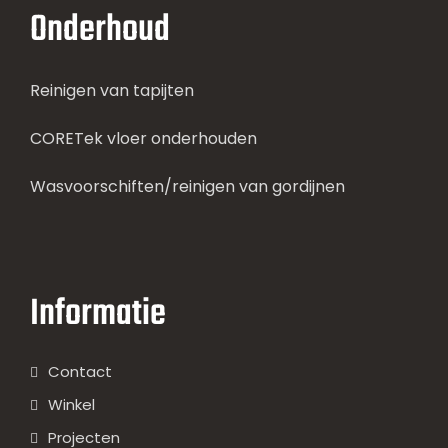
Onderhoud
Reinigen van tapijten
CORETek vloer onderhouden
Wasvoorschiften/reinigen van gordijnen
Informatie
Contact
Winkel
Projecten