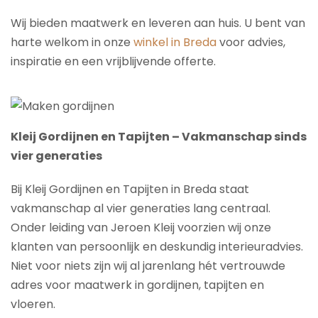
Wij bieden maatwerk en leveren aan huis. U bent van
harte welkom in onze
winkel in Breda
voor advies,
inspiratie en een vrijblijvende offerte.
Kleij Gordijnen en Tapijten – Vakmanschap sinds
vier generaties
Bij Kleij Gordijnen en Tapijten in Breda staat
vakmanschap al vier generaties lang centraal.
Onder leiding van Jeroen Kleij voorzien wij onze
klanten van persoonlijk en deskundig interieuradvies.
Niet voor niets zijn wij al jarenlang hét vertrouwde
adres voor maatwerk in gordijnen, tapijten en
vloeren.