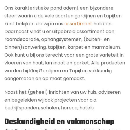
Ons karakteristieke pand ademt een bijzondere
sfeer waarin u de vele soorten gordijnen en tapijten
kunt bekijken die wij in ons
assortiment
hebben.
Daarnaast vindt u er uitgebreid assortiment aan
raamdecoratie, ophangsystemen, (buiten- en
binnen)zonwering, tapijten, karpet en marmoleum.
Ook kunt u bij ons terecht voor een grote variëteit in
vloeren van hout, laminaat en parket. Alle producten
worden bij Kleij Gordijnen en Tapijten vakkundig
aangemeten en op maat gemaakt.
Naast het (geheel) inrichten van uw huis, adviseren
en begeleiden wij ook projecten voor o.a.
bedrijfspanden, scholen, horeca, hotels.
Deskundigheid en vakmanschap