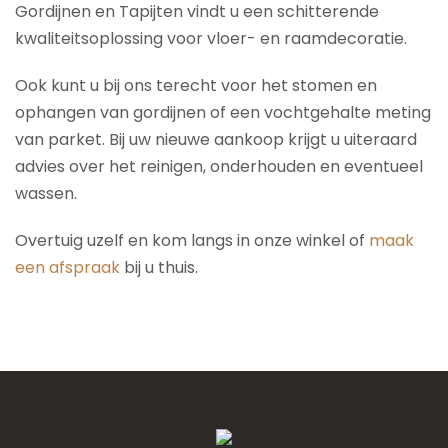
Gordijnen en Tapijten vindt u een schitterende
kwaliteitsoplossing voor vloer- en raamdecoratie.
Ook kunt u bij ons terecht voor het stomen en
ophangen van gordijnen of een vochtgehalte meting
van parket. Bij uw nieuwe aankoop krijgt u uiteraard
advies over het reinigen, onderhouden en eventueel
wassen.
Overtuig uzelf en kom langs in onze winkel of
maak
een afspraak
bij u thuis.