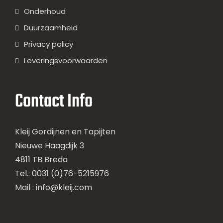
Onderhoud
Duurzaamheid
Privacy policy
Leveringsvoorwaarden
Contact Info
Kleij Gordijnen en Tapijten
Nieuwe Haagdijk 3
4811 TB Breda
Tel.: 0031 (0)76-5215976
Mail :
info@kleij.com