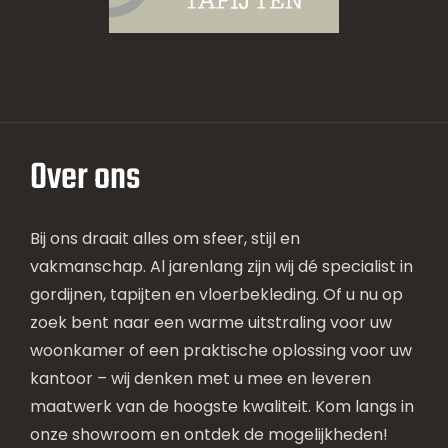
Over ons
Bij ons draait alles om sfeer, stijl en
vakmanschap. Al jarenlang zijn wij dé specialist in
gordijnen, tapijten en vloerbekleding. Of u nu op
zoek bent naar een warme uitstraling voor uw
woonkamer of een praktische oplossing voor uw
kantoor – wij denken met u mee en leveren
maatwerk van de hoogste kwaliteit. Kom langs in
onze showroom en ontdek de mogelijkheden!