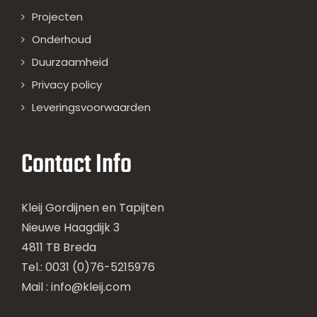
Projecten
Onderhoud
Duurzaamheid
Privacy policy
Leveringsvoorwaarden
Contact Info
Kleij Gordijnen en Tapijten
Nieuwe Haagdijk 3
4811 TB Breda
Tel.: 0031 (0)76-5215976
Mail :
info@kleij.com