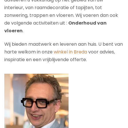
interieur, van raamdecoratie of tapijten, tot
zonwering, trappen en vloeren. Wij voeren dan ook
de volgende activiteiten uit :
Onderhoud van
vloeren
.
Wij bieden maatwerk en leveren aan huis. U bent van
harte welkom in onze
winkel in Breda
voor advies,
inspiratie en een vrijblijvende offerte.