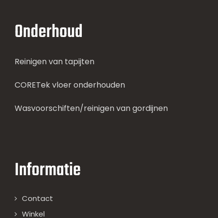
Onderhoud
Reinigen van tapijten
CORETek vloer onderhouden
Wasvoorschiften/reinigen van gordijnen
Informatie
Contact
Winkel