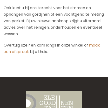
Ook kunt u bij ons terecht voor het stomen en
ophangen van gordijnen of een vochtgehalte meting
van parket. Bij uw nieuwe aankoop krijgt u uiteraard
advies over het reinigen, onderhouden en eventueel
wassen.
Overtuig uzelf en kom langs in onze winkel of
maak
een afspraak
bij u thuis.