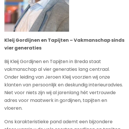
Kleij Gordijnen en Tapijten – Vakmanschap sinds
vier generaties
Bij Kleij Gordijnen en Tapijten in Breda staat
vakmanschap al vier generaties lang centraal.
Onder leiding van Jeroen Kleij voorzien wij onze
klanten van persoonlijk en deskundig interieuradvies.
Niet voor niets zijn wij al jarenlang hét vertrouwde
adres voor maatwerk in gordijnen, tapijten en
vloeren.
Ons karakteristieke pand ademt een bijzondere