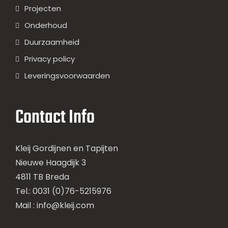
Projecten
Onderhoud
Duurzaamheid
Privacy policy
Leveringsvoorwaarden
Contact Info
Kleij Gordijnen en Tapijten
Nieuwe Haagdijk 3
4811 TB Breda
Tel.: 0031 (0)76-5215976
Mail :
info@kleij.com