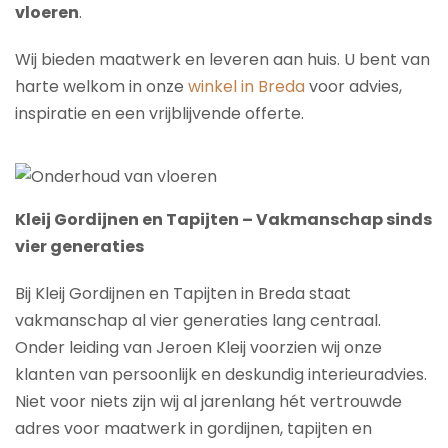
vloeren
.
Wij bieden maatwerk en leveren aan huis. U bent van
harte welkom in onze
winkel in Breda
voor advies,
inspiratie en een vrijblijvende offerte.
Kleij Gordijnen en Tapijten – Vakmanschap sinds
vier generaties
Bij Kleij Gordijnen en Tapijten in Breda staat
vakmanschap al vier generaties lang centraal.
Onder leiding van Jeroen Kleij voorzien wij onze
klanten van persoonlijk en deskundig interieuradvies.
Niet voor niets zijn wij al jarenlang hét vertrouwde
adres voor maatwerk in gordijnen, tapijten en