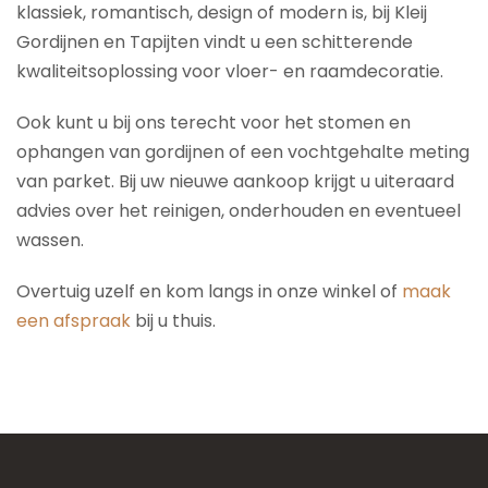
klassiek, romantisch, design of modern is, bij Kleij
Gordijnen en Tapijten vindt u een schitterende
kwaliteitsoplossing voor vloer- en raamdecoratie.
Ook kunt u bij ons terecht voor het stomen en
ophangen van gordijnen of een vochtgehalte meting
van parket. Bij uw nieuwe aankoop krijgt u uiteraard
advies over het reinigen, onderhouden en eventueel
wassen.
Overtuig uzelf en kom langs in onze winkel of
maak
een afspraak
bij u thuis.