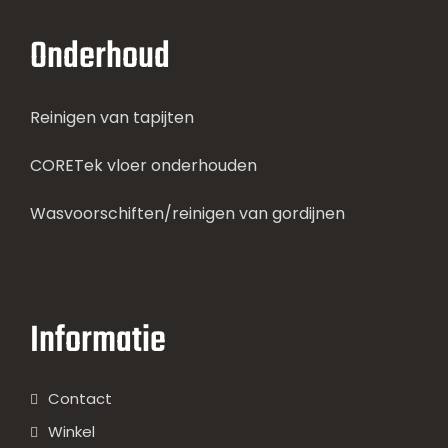
Onderhoud
Reinigen van tapijten
CORETek vloer onderhouden
Wasvoorschiften/reinigen van gordijnen
Informatie
Contact
Winkel