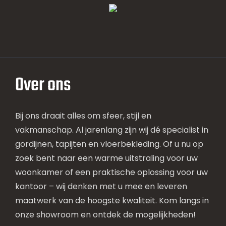
Over ons
Bij ons draait alles om sfeer, stijl en
vakmanschap. Al jarenlang zijn wij dé specialist in
gordijnen, tapijten en vloerbekleding. Of u nu op
zoek bent naar een warme uitstraling voor uw
woonkamer of een praktische oplossing voor uw
kantoor – wij denken met u mee en leveren
maatwerk van de hoogste kwaliteit. Kom langs in
onze showroom en ontdek de mogelijkheden!